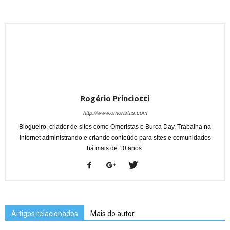
Rogério Princiotti
http://www.omoristas.com
Blogueiro, criador de sites como Omoristas e Burca Day. Trabalha na
internet administrando e criando conteúdo para sites e comunidades
há mais de 10 anos.
Artigos relacionados
Mais do autor