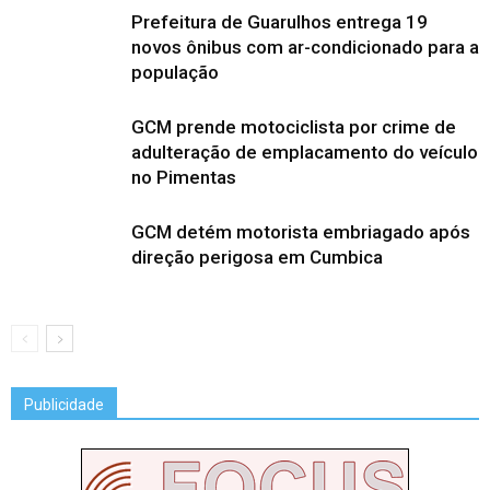
Prefeitura de Guarulhos entrega 19
novos ônibus com ar-condicionado para a
população
GCM prende motociclista por crime de
adulteração de emplacamento do veículo
no Pimentas
GCM detém motorista embriagado após
direção perigosa em Cumbica
Publicidade