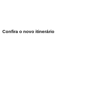
Confira o novo itinerário