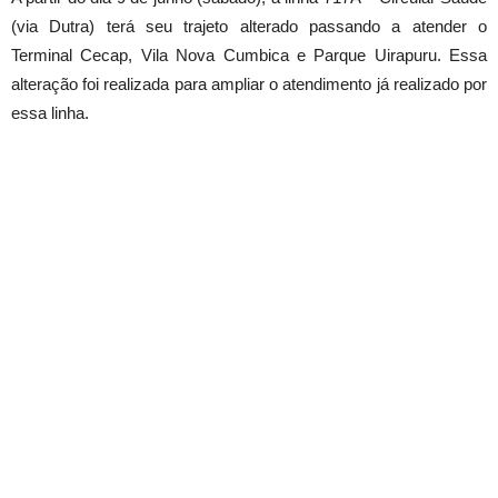
(via Dutra) terá seu trajeto alterado passando a atender o
Terminal Cecap, Vila Nova Cumbica e Parque Uirapuru. Essa
alteração foi realizada para ampliar o atendimento já realizado por
essa linha.