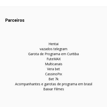
Parceiros
Hentai
vazados telegram
Garota de Programa em Curitiba
FuteMAX
Multicanais
Vera bet
CassinoPix
Bet 7k
Acompanhantes e garotas de programa em brasil
Baixar Filmes