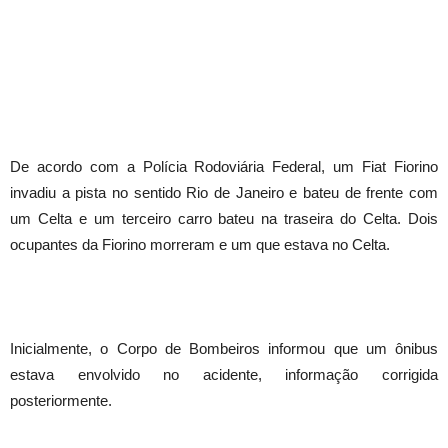
De acordo com a Polícia Rodoviária Federal, um Fiat Fiorino
invadiu a pista no sentido Rio de Janeiro e bateu de frente com
um Celta e um terceiro carro bateu na traseira do Celta. Dois
ocupantes da Fiorino morreram e um que estava no Celta.
Inicialmente, o Corpo de Bombeiros informou que um ônibus
estava envolvido no acidente, informação corrigida
posteriormente.