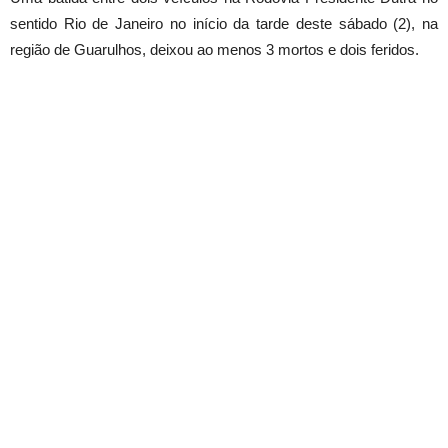
sentido Rio de Janeiro no início da tarde deste sábado (2), na
região de Guarulhos, deixou ao menos 3 mortos e dois feridos.