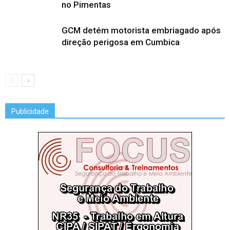
no Pimentas
GCM detém motorista embriagado após
direção perigosa em Cumbica
Publicidade