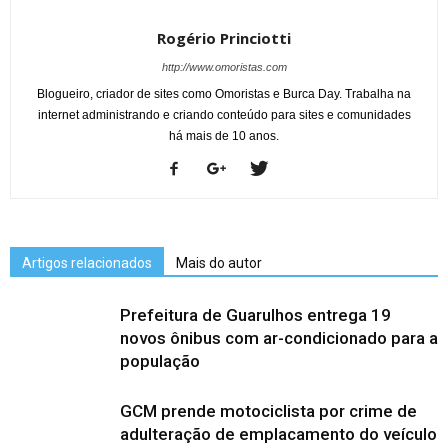
Rogério Princiotti
http://www.omoristas.com
Blogueiro, criador de sites como Omoristas e Burca Day. Trabalha na
internet administrando e criando conteúdo para sites e comunidades
há mais de 10 anos.
Artigos relacionados
Mais do autor
Prefeitura de Guarulhos entrega 19
novos ônibus com ar-condicionado para a
população
GCM prende motociclista por crime de
adulteração de emplacamento do veículo