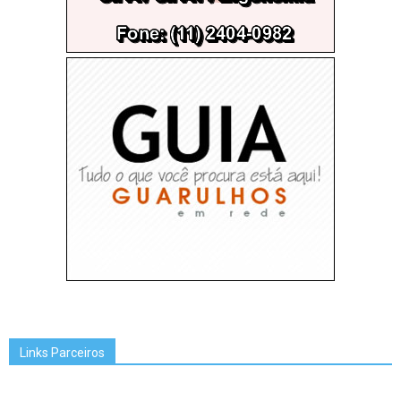
Links Parceiros