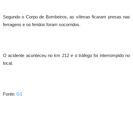
Segundo o Corpo de Bombeiros, as vítimas ficaram presas nas
ferragens e os feridos foram socorridos.
O acidente aconteceu no km 212 e o tráfego foi interrompido no
local.
Fonte:
G1