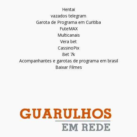
Hentai
vazados telegram
Garota de Programa em Curitiba
FuteMAX
Multicanais
Vera bet
CassinoPix
Bet 7k
Acompanhantes e garotas de programa em brasil
Baixar Filmes