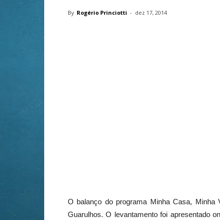
By
Rogério Princiotti
-
dez 17, 2014
O balanço do programa Minha Casa, Minha V
Guarulhos. O levantamento foi apresentado on