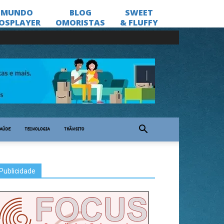
AÚDE
TECNOLOGIA
TRÂNSITO
Publicidade