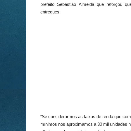
prefeito Sebastião Almeida que reforçou q
entregues.
“Se considerarmos as faixas de renda que com
mínimos nos aproximamos a 30 mil unidades no