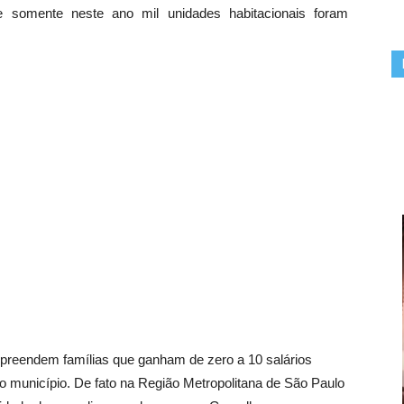
ue somente neste ano mil unidades habitacionais foram
preendem famílias que ganham de zero a 10 salários
 município. De fato na Região Metropolitana de São Paulo