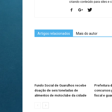
criando conteúdo para sites e
Artigos relacionados
Mais do autor
Fundo Social de Guarulhos recebe
Prefeitura 
doação de seis toneladas de
concursos p
alimentos de motoclube da cidade
fiscal e gua