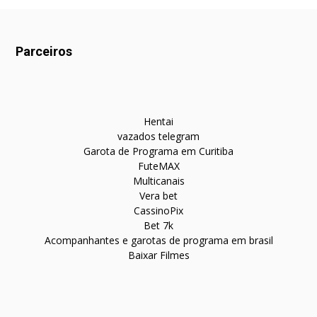
Parceiros
Hentai
vazados telegram
Garota de Programa em Curitiba
FuteMAX
Multicanais
Vera bet
CassinoPix
Bet 7k
Acompanhantes e garotas de programa em brasil
Baixar Filmes