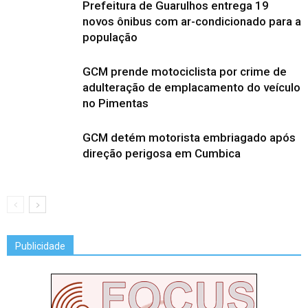
Prefeitura de Guarulhos entrega 19
novos ônibus com ar-condicionado para a
população
GCM prende motociclista por crime de
adulteração de emplacamento do veículo
no Pimentas
GCM detém motorista embriagado após
direção perigosa em Cumbica
Publicidade