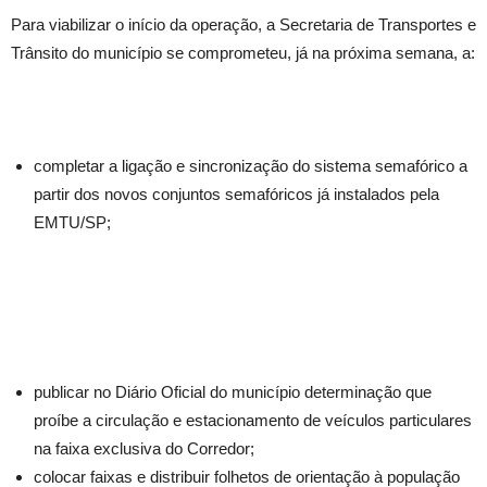
Para viabilizar o início da operação, a Secretaria de Transportes e
Trânsito do município se comprometeu, já na próxima semana, a:
completar a ligação e sincronização do sistema semafórico a
partir dos novos conjuntos semafóricos já instalados pela
EMTU/SP;
publicar no Diário Oficial do município determinação que
proíbe a circulação e estacionamento de veículos particulares
na faixa exclusiva do Corredor;
colocar faixas e distribuir folhetos de orientação à população