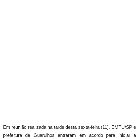
Em reunião realizada na tarde desta sexta-feira (11), EMTU/SP e
prefeitura de Guarulhos entraram em acordo para iniciar a