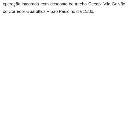
operação integrada com desconto no trecho Cecap- Vila Galvão
do Corredor Guarulhos – São Paulo no dia 19/09.