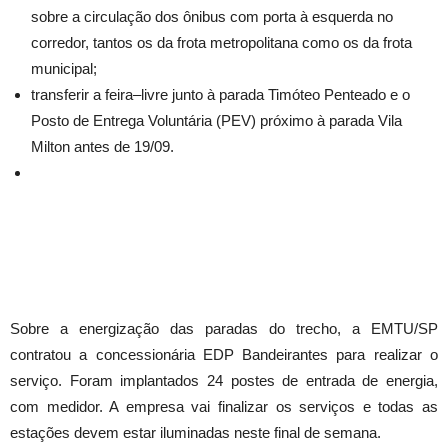
sobre a circulação dos ônibus com porta à esquerda no
corredor, tantos os da frota metropolitana como os da frota
municipal;
transferir a feira–livre junto à parada Timóteo Penteado e o
Posto de Entrega Voluntária (PEV) próximo à parada Vila
Milton antes de 19/09.
Sobre a energização das paradas do trecho, a EMTU/SP
contratou a concessionária EDP Bandeirantes para realizar o
serviço. Foram implantados 24 postes de entrada de energia,
com medidor. A empresa vai finalizar os serviços e todas as
estações devem estar iluminadas neste final de semana.