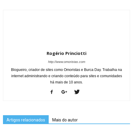
Rogério Princiotti
http://www.omoristas.com
Blogueiro, criador de sites como Omoristas e Burca Day. Trabalha na
internet administrando e criando conteúdo para sites e comunidades
há mais de 10 anos.
Artigos relacionados
Mais do autor