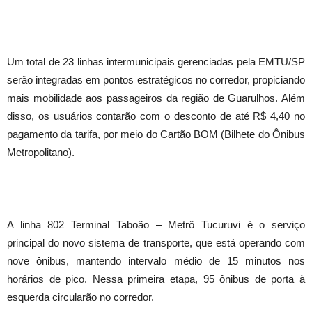
Um total de 23 linhas intermunicipais gerenciadas pela EMTU/SP
serão integradas em pontos estratégicos no corredor, propiciando
mais mobilidade aos passageiros da região de Guarulhos. Além
disso, os usuários contarão com o desconto de até R$ 4,40 no
pagamento da tarifa, por meio do Cartão BOM (Bilhete do Ônibus
Metropolitano).
A linha 802 Terminal Taboão – Metrô Tucuruvi é o serviço
principal do novo sistema de transporte, que está operando com
nove ônibus, mantendo intervalo médio de 15 minutos nos
horários de pico. Nessa primeira etapa, 95 ônibus de porta à
esquerda circularão no corredor.