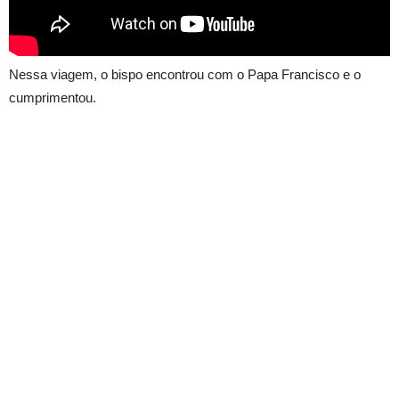
Nessa viagem, o bispo encontrou com o Papa Francisco e o
cumprimentou.