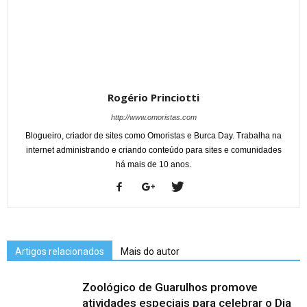
Rogério Princiotti
http://www.omoristas.com
Blogueiro, criador de sites como Omoristas e Burca Day. Trabalha na
internet administrando e criando conteúdo para sites e comunidades
há mais de 10 anos.
Artigos relacionados
Mais do autor
Zoológico de Guarulhos promove
atividades especiais para celebrar o Dia