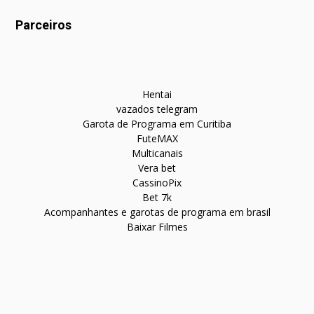
Parceiros
Hentai
vazados telegram
Garota de Programa em Curitiba
FuteMAX
Multicanais
Vera bet
CassinoPix
Bet 7k
Acompanhantes e garotas de programa em brasil
Baixar Filmes