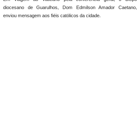
diocesano de Guarulhos, Dom Edmilson Amador Caetano,
enviou mensagem aos fiéis católicos da cidade.