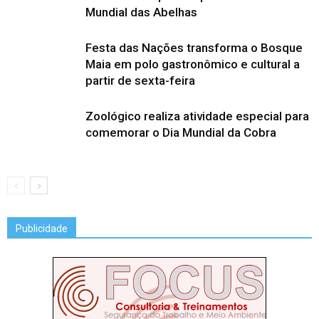
Mundial das Abelhas
Festa das Nações transforma o Bosque
Maia em polo gastronômico e cultural a
partir de sexta-feira
Zoológico realiza atividade especial para
comemorar o Dia Mundial da Cobra
Publicidade