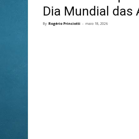
Dia Mundial das
By
Rogério Princiotti
-
maio 18, 2026