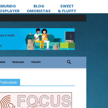
AÚDE
TECNOLOGIA
TRÂNSITO
Publicidade