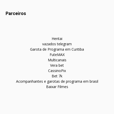
Parceiros
Hentai
vazados telegram
Garota de Programa em Curitiba
FuteMAX
Multicanais
Vera bet
CassinoPix
Bet 7k
Acompanhantes e garotas de programa em brasil
Baixar Filmes