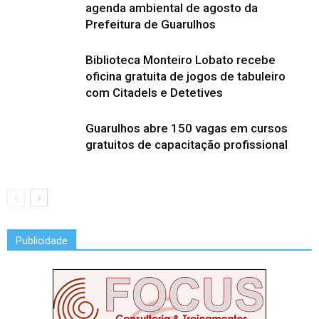
agenda ambiental de agosto da
Prefeitura de Guarulhos
Biblioteca Monteiro Lobato recebe
oficina gratuita de jogos de tabuleiro
com Citadels e Detetives
Guarulhos abre 150 vagas em cursos
gratuitos de capacitação profissional
Publicidade