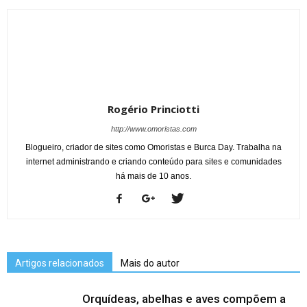
Rogério Princiotti
http://www.omoristas.com
Blogueiro, criador de sites como Omoristas e Burca Day. Trabalha na
internet administrando e criando conteúdo para sites e comunidades
há mais de 10 anos.
Artigos relacionados
Mais do autor
Orquídeas, abelhas e aves compõem a