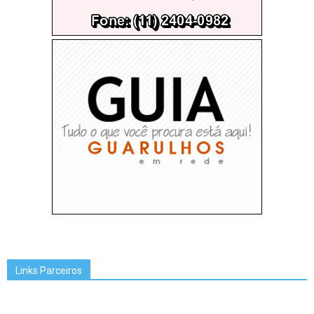
Links Parceiros