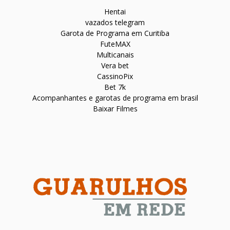
Hentai
vazados telegram
Garota de Programa em Curitiba
FuteMAX
Multicanais
Vera bet
CassinoPix
Bet 7k
Acompanhantes e garotas de programa em brasil
Baixar Filmes