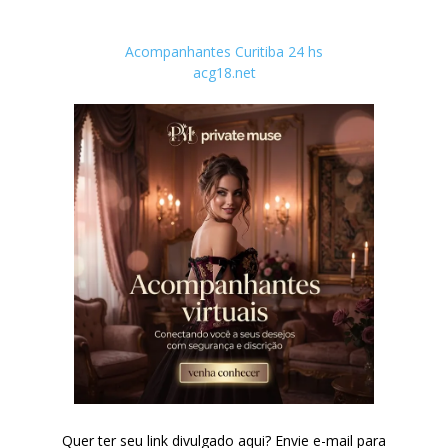
Acompanhantes Curitiba 24 hs
acg18.net
Quer ter seu link divulgado aqui? Envie e-mail para