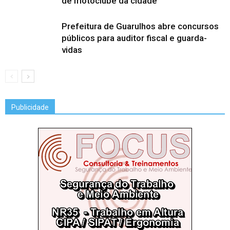
de motoclube da cidade
Prefeitura de Guarulhos abre concursos
públicos para auditor fiscal e guarda-
vidas
Publicidade