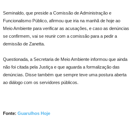
Seminaldo, que preside a Comissão de Administração e
Funcionalismo Público, afirmou que iria na manhã de hoje ao
Meio Ambiente para verificar as acusações, e caso as denúncias
se confirmem, vai se reunir com a comissão para a pedir a
demissão de Zanetta.
Questionada, a Secretaria de Meio Ambiente informou que ainda
não foi citada pela Justiça e que aguarda a formalização das
denúncias. Disse também que sempre teve uma postura aberta
ao diálogo com os servidores públicos.
Fonte:
Guarulhos Hoje