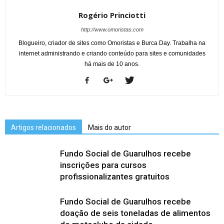
Rogério Princiotti
http://www.omoristas.com
Blogueiro, criador de sites como Omoristas e Burca Day. Trabalha na
internet administrando e criando conteúdo para sites e comunidades
há mais de 10 anos.
Artigos relacionados
Mais do autor
Fundo Social de Guarulhos recebe
inscrições para cursos
profissionalizantes gratuitos
Fundo Social de Guarulhos recebe
doação de seis toneladas de alimentos