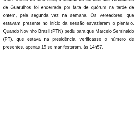
de Guarulhos foi encerrada por falta de quórum na tarde de
ontem, pela segunda vez na semana. Os vereadores, que
estavam presente no início da sessão esvaziaram o plenário.
Quando Novinho Brasil (PTN) pediu para que Marcelo Seminaldo
(PT), que estava na presidência, verificasse o número de
presentes, apenas 15 se manifestaram, às 14h57.