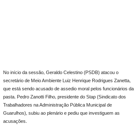
No início da sessão, Geraldo Celestino (PSDB) atacou o
secretário de Meio Ambiente Luiz Henrique Rodrigues Zanetta,
que está sendo acusado de assedio moral pelos funcionários da
pasta. Pedro Zanotti Filho, presidente do Stap (Sindicato dos
Trabalhadores na Administração Pública Municipal de
Guarulhos), subiu ao plenário e pediu que investiguem as
acusações.