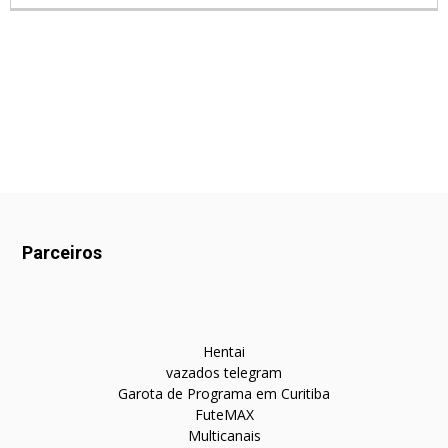
Parceiros
Hentai
vazados telegram
Garota de Programa em Curitiba
FuteMAX
Multicanais