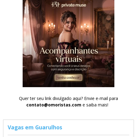
Quer ter seu link divulgado aqui? Envie e-mail para
contato@omoristas.com
e saiba mais!
Vagas em Guarulhos