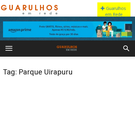
Tag: Parque Uirapuru