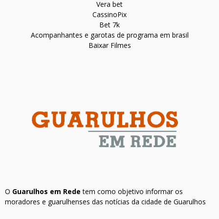
Vera bet
CassinoPix
Bet 7k
Acompanhantes e garotas de programa em brasil
Baixar Filmes
O
Guarulhos em Rede
tem como objetivo informar os
moradores e guarulhenses das notícias da cidade de Guarulhos