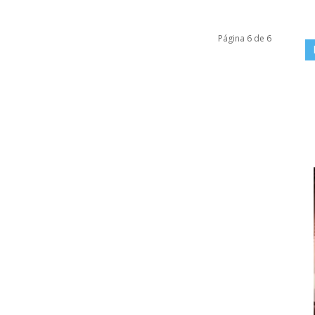
Página 6 de 6