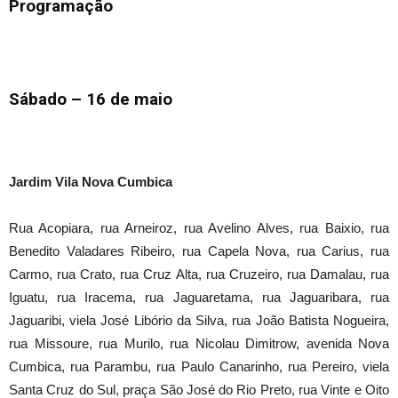
Programação
Sábado – 16 de maio
Jardim Vila Nova Cumbica
Rua Acopiara, rua Arneiroz, rua Avelino Alves, rua Baixio, rua
Benedito Valadares Ribeiro, rua Capela Nova, rua Carius, rua
Carmo, rua Crato, rua Cruz Alta, rua Cruzeiro, rua Damalau, rua
Iguatu, rua Iracema, rua Jaguaretama, rua Jaguaribara, rua
Jaguaribi, viela José Libório da Silva, rua João Batista Nogueira,
rua Missoure, rua Murilo, rua Nicolau Dimitrow, avenida Nova
Cumbica, rua Parambu, rua Paulo Canarinho, rua Pereiro, viela
Santa Cruz do Sul, praça São José do Rio Preto, rua Vinte e Oito