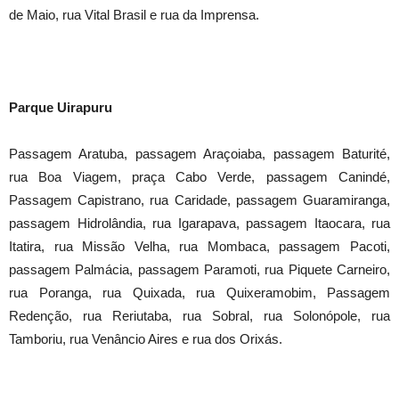
de Maio, rua Vital Brasil e rua da Imprensa.
Parque Uirapuru
Passagem Aratuba, passagem Araçoiaba, passagem Baturité,
rua Boa Viagem, praça Cabo Verde, passagem Canindé,
Passagem Capistrano, rua Caridade, passagem Guaramiranga,
passagem Hidrolândia, rua Igarapava, passagem Itaocara, rua
Itatira, rua Missão Velha, rua Mombaca, passagem Pacoti,
passagem Palmácia, passagem Paramoti, rua Piquete Carneiro,
rua Poranga, rua Quixada, rua Quixeramobim, Passagem
Redenção, rua Reriutaba, rua Sobral, rua Solonópole, rua
Tamboriu, rua Venâncio Aires e rua dos Orixás.