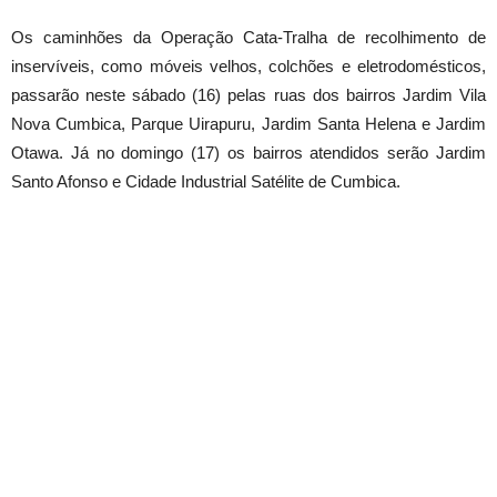
Os caminhões da Operação Cata-Tralha de recolhimento de
inservíveis, como móveis velhos, colchões e eletrodomésticos,
passarão neste sábado (16) pelas ruas dos bairros Jardim Vila
Nova Cumbica, Parque Uirapuru, Jardim Santa Helena e Jardim
Otawa. Já no domingo (17) os bairros atendidos serão Jardim
Santo Afonso e Cidade Industrial Satélite de Cumbica.