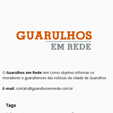
O
Guarulhos em Rede
tem como objetivo informar os
moradores e guarulhenses das notícias da cidade de Guarulhos
E-mail:
contato@guarulhosemrede.com.br
Tags