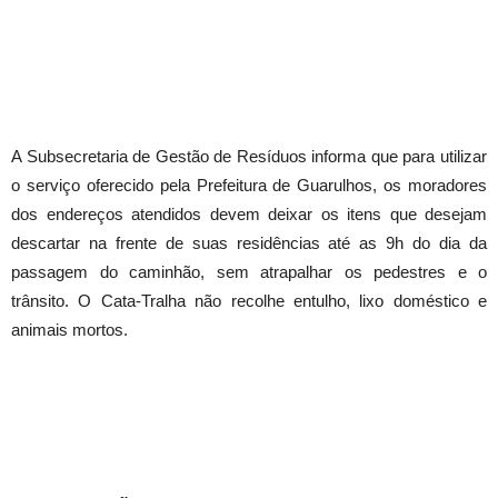
A Subsecretaria de Gestão de Resíduos informa que para utilizar
o serviço oferecido pela Prefeitura de Guarulhos, os moradores
dos endereços atendidos devem deixar os itens que desejam
descartar na frente de suas residências até as 9h do dia da
passagem do caminhão, sem atrapalhar os pedestres e o
trânsito. O Cata-Tralha não recolhe entulho, lixo doméstico e
animais mortos.