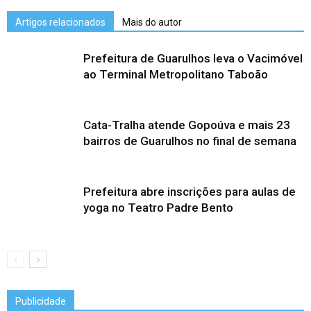
Artigos relacionados
Mais do autor
Prefeitura de Guarulhos leva o Vacimóvel
ao Terminal Metropolitano Taboão
Cata-Tralha atende Gopoúva e mais 23
bairros de Guarulhos no final de semana
Prefeitura abre inscrições para aulas de
yoga no Teatro Padre Bento
Publicidade