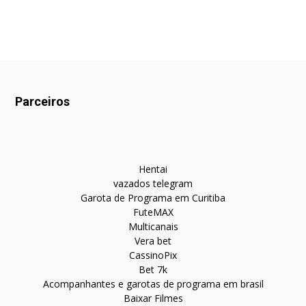
Parceiros
Hentai
vazados telegram
Garota de Programa em Curitiba
FuteMAX
Multicanais
Vera bet
CassinoPix
Bet 7k
Acompanhantes e garotas de programa em brasil
Baixar Filmes