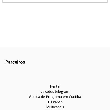
Parceiros
Hentai
vazados telegram
Garota de Programa em Curitiba
FuteMAX
Multicanais