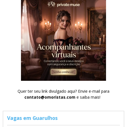
Quer ter seu link divulgado aqui? Envie e-mail para
contato@omoristas.com
e saiba mais!
Vagas em Guarulhos