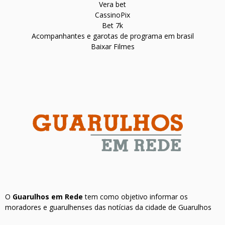
Vera bet
CassinoPix
Bet 7k
Acompanhantes e garotas de programa em brasil
Baixar Filmes
O
Guarulhos em Rede
tem como objetivo informar os
moradores e guarulhenses das notícias da cidade de Guarulhos