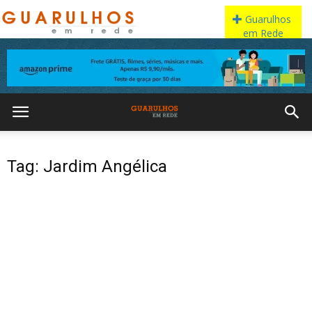
Tag: Jardim Angélica