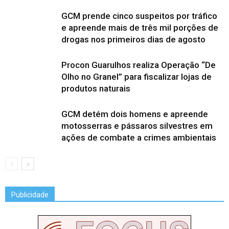
GCM prende cinco suspeitos por tráfico
e apreende mais de três mil porções de
drogas nos primeiros dias de agosto
Procon Guarulhos realiza Operação “De
Olho no Granel” para fiscalizar lojas de
produtos naturais
GCM detém dois homens e apreende
motosserras e pássaros silvestres em
ações de combate a crimes ambientais
Publicidade