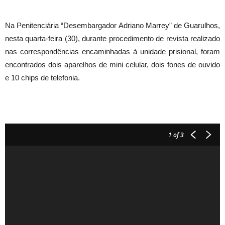
Na Penitenciária “Desembargador Adriano Marrey” de Guarulhos,
nesta quarta-feira (30), durante procedimento de revista realizado
nas correspondências encaminhadas à unidade prisional, foram
encontrados dois aparelhos de mini celular, dois fones de ouvido
e 10 chips de telefonia.
1
of 3