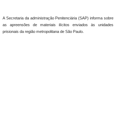
A Secretaria da administração Penitenciária (SAP) informa sobre
as apreensões de materiais ilícitos enviados às unidades
prisionais da região metropolitana de São Paulo.