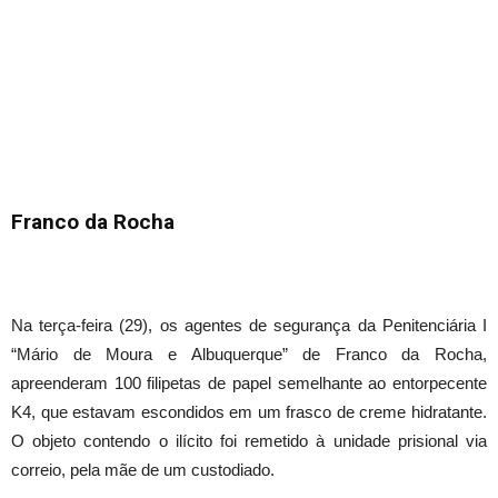
Franco da Rocha
Na terça-feira (29), os agentes de segurança da Penitenciária I
“Mário de Moura e Albuquerque” de Franco da Rocha,
apreenderam 100 filipetas de papel semelhante ao entorpecente
K4, que estavam escondidos em um frasco de creme hidratante.
O objeto contendo o ilícito foi remetido à unidade prisional via
correio, pela mãe de um custodiado.