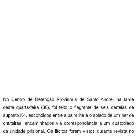
No Centro de Detenção Provisória de Santo André, na tarde
desta quarta-feira (30), foi feito o flagrante de seis cartelas de
suposto K4, escondidos entre a palmilha e o solado de um par de
chuteiras, encaminhados via correspondência a um custodiado
da unidade prisional. Os ilícitos foram vistos durante revista no