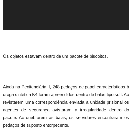
Os objetos estavam dentro de um pacote de biscoitos.
Ainda na Penitenciária II, 248 pedaços de papel característicos à
droga sintética K4 foram apreendidos dentro de balas tipo soft. Ao
revistarem uma correspondência enviada à unidade prisional os
agentes de segurança avistaram a irregularidade dentro do
pacote. Ao quebrarem as balas, os servidores encontraram os
pedaços de suposto entorpecente.