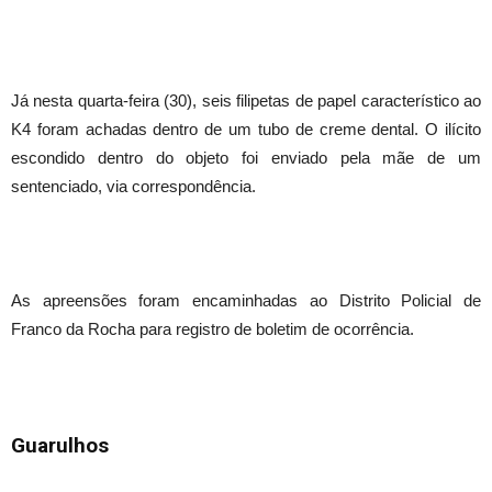
Já nesta quarta-feira (30), seis filipetas de papel característico ao
K4 foram achadas dentro de um tubo de creme dental. O ilícito
escondido dentro do objeto foi enviado pela mãe de um
sentenciado, via correspondência.
As apreensões foram encaminhadas ao Distrito Policial de
Franco da Rocha para registro de boletim de ocorrência.
Guarulhos