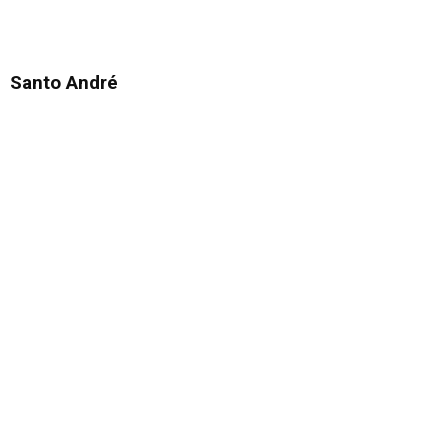
Santo André