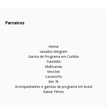
Parceiros
Hentai
vazados telegram
Garota de Programa em Curitiba
FuteMAX
Multicanais
Vera bet
CassinoPix
Bet 7k
Acompanhantes e garotas de programa em brasil
Baixar Filmes