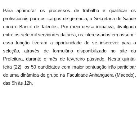
Para aprimorar os processos de trabalho e qualificar os
profissionais para os cargos de gerência, a Secretaria de Saúde
criou o Banco de Talentos. Por meio dessa iniciativa, divulgada
entre os sete mil servidores da área, os interessados em assumir
essa função tiveram a oportunidade de se inscrever para a
seleção, através de formulário disponibilizado no site da
Prefeitura, durante o mês de fevereiro passado. Nesta
quinta
-
feira (22), os 50 candidatos com maior pontuação irão participar
de uma dinâmica de grupo na Faculdade Anhanguera (Macedo),
das 9h às 12h.