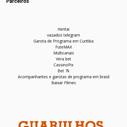
Parceiros
Hentai
vazados telegram
Garota de Programa em Curitiba
FuteMAX
Multicanais
Vera bet
CassinoPix
Bet 7k
Acompanhantes e garotas de programa em brasil
Baixar Filmes