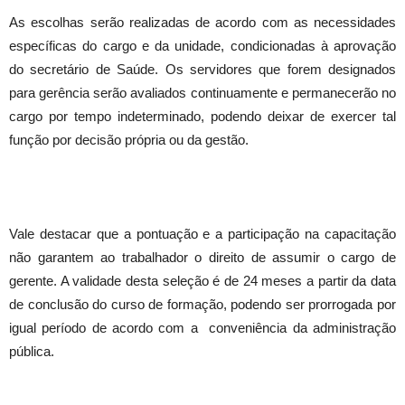
As escolhas serão realizadas de acordo com as necessidades
específicas do cargo e da unidade, condicionadas à aprovação
do secretário de Saúde. Os servidores que forem designados
para gerência serão avaliados continuamente e permanecerão no
cargo por tempo indeterminado, podendo deixar de exercer tal
função por decisão própria ou da gestão.
Vale destacar que a pontuação e a participação na capacitação
não garantem ao trabalhador o direito de assumir o cargo de
gerente. A validade desta seleção é de 24 meses a partir da data
de conclusão do curso de formação, podendo ser prorrogada por
igual período de acordo com a conveniência da administração
pública.