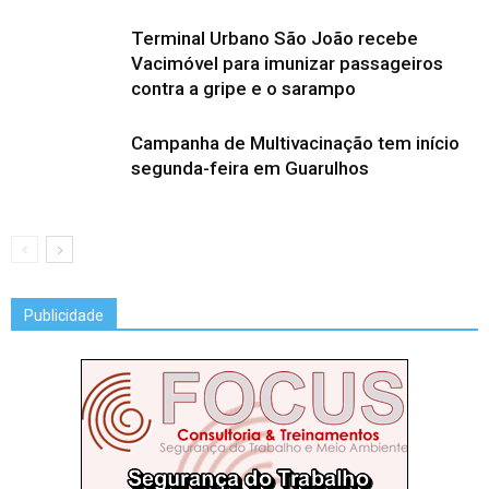
Terminal Urbano São João recebe
Vacimóvel para imunizar passageiros
contra a gripe e o sarampo
Campanha de Multivacinação tem início
segunda-feira em Guarulhos
Publicidade