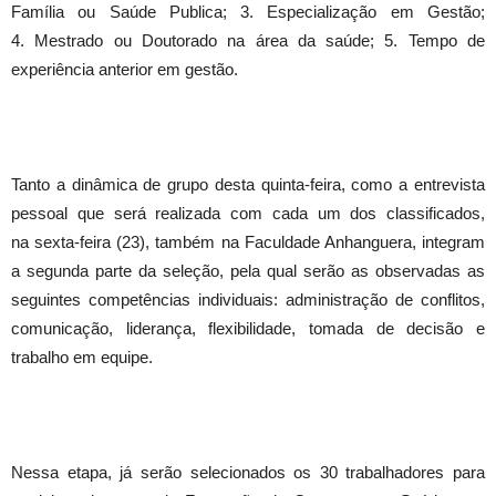
Família ou Saúde Publica; 3. Especialização em Gestão;
4. Mestrado ou Doutorado na área da saúde; 5. Tempo de
experiência anterior em gestão.
Tanto a dinâmica de grupo desta
quinta
-feira, como a entrevista
pessoal que será realizada com cada um dos classificados,
na
sexta
-feira (23), também na Faculdade Anhanguera, integram
a
segunda
parte da seleção, pela qual serão as observadas as
seguintes competências individuais: administração de conflitos,
comunicação, liderança, flexibilidade, tomada de decisão e
trabalho em equipe.
Nessa etapa, já serão selecionados os 30 trabalhadores para