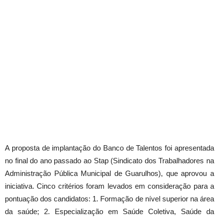
A proposta de implantação do Banco de Talentos foi apresentada
no final do ano passado ao Stap (Sindicato dos Trabalhadores na
Administração Pública Municipal de Guarulhos), que aprovou a
iniciativa. Cinco critérios foram levados em consideração para a
pontuação dos candidatos: 1. Formação de nível superior na área
da saúde; 2. Especialização em Saúde Coletiva, Saúde da