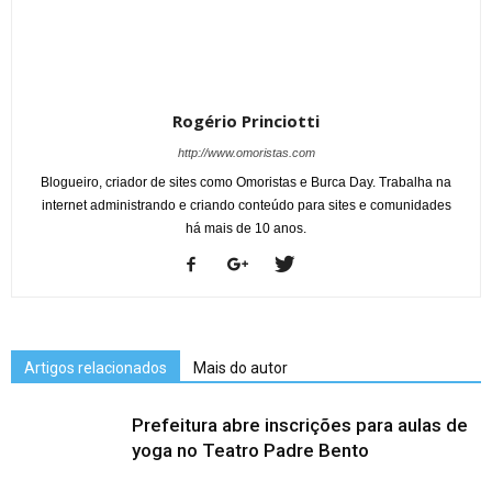
Rogério Princiotti
http://www.omoristas.com
Blogueiro, criador de sites como Omoristas e Burca Day. Trabalha na
internet administrando e criando conteúdo para sites e comunidades
há mais de 10 anos.
Artigos relacionados
Mais do autor
Prefeitura abre inscrições para aulas de
yoga no Teatro Padre Bento