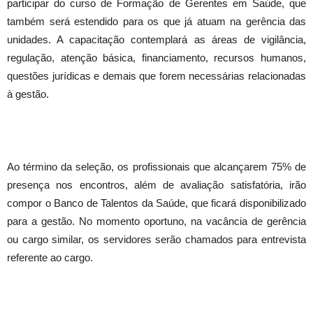
participar do curso de Formação de Gerentes em Saúde, que
também será estendido para os que já atuam na gerência das
unidades. A capacitação contemplará as áreas de vigilância,
regulação, atenção básica, financiamento, recursos humanos,
questões jurídicas e demais que forem necessárias relacionadas
à gestão.
Ao término da seleção, os profissionais que alcançarem 75% de
presença nos encontros, além de avaliação satisfatória, irão
compor o Banco de Talentos da Saúde, que ficará disponibilizado
para a gestão. No momento oportuno, na vacância de gerência
ou cargo similar, os servidores serão chamados para entrevista
referente ao cargo.