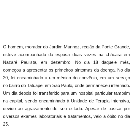
O homem, morador do Jardim Munhoz, região da Ponte Grande,
esteve acompanhado da esposa duas vezes na chácara em
Nazaré Paulista, em dezembro. No dia 18 daquele mês,
começou a apresentar os primeiros sintomas da doença. No dia
20, foi encaminhado a um médico do convênio, em um serviço
no bairro do Tatuapé, em São Paulo, onde permaneceu internado.
Um dia depois foi transferido para um hospital particular também
na capital, sendo encaminhado à Unidade de Terapia Intensiva,
devido ao agravamento de seu estado. Apesar de passar por
diversos exames laboratoriais e tratamentos, veio a óbito no dia
25.