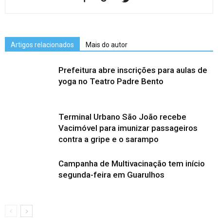
Artigos relacionados
Mais do autor
Prefeitura abre inscrições para aulas de
yoga no Teatro Padre Bento
Terminal Urbano São João recebe
Vacimóvel para imunizar passageiros
contra a gripe e o sarampo
Campanha de Multivacinação tem início
segunda-feira em Guarulhos