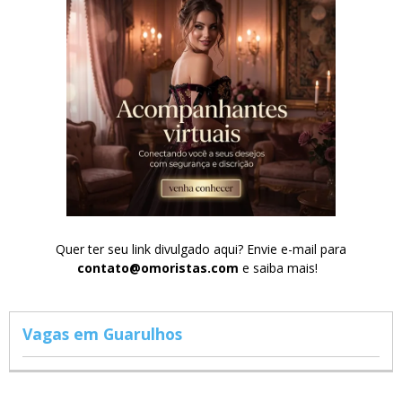
Quer ter seu link divulgado aqui? Envie e-mail para
contato@omoristas.com
e saiba mais!
Vagas em Guarulhos