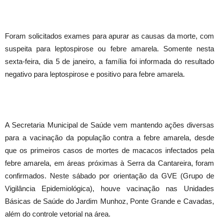
Foram solicitados exames para apurar as causas da morte, com
suspeita para leptospirose ou febre amarela. Somente nesta
sexta-feira, dia 5 de janeiro, a família foi informada do resultado
negativo para leptospirose e positivo para febre amarela.
A Secretaria Municipal de Saúde vem mantendo ações diversas
para a vacinação da população contra a febre amarela, desde
que os primeiros casos de mortes de macacos infectados pela
febre amarela, em áreas próximas à Serra da Cantareira, foram
confirmados. Neste sábado por orientação da GVE (Grupo de
Vigilância Epidemiológica), houve vacinação nas Unidades
Básicas de Saúde do Jardim Munhoz, Ponte Grande e Cavadas,
além do controle vetorial na área.