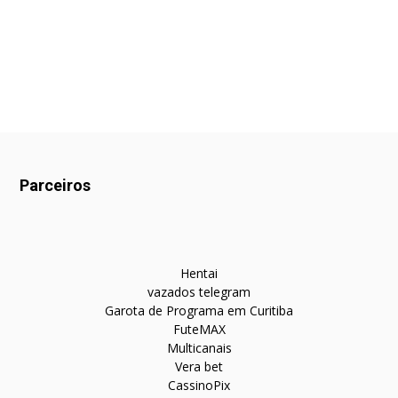
Parceiros
Hentai
vazados telegram
Garota de Programa em Curitiba
FuteMAX
Multicanais
Vera bet
CassinoPix