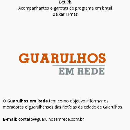
Bet 7k
Acompanhantes e garotas de programa em brasil
Baixar Filmes
O
Guarulhos em Rede
tem como objetivo informar os
moradores e guarulhenses das notícias da cidade de Guarulhos
E-mail:
contato@guarulhosemrede.com.br