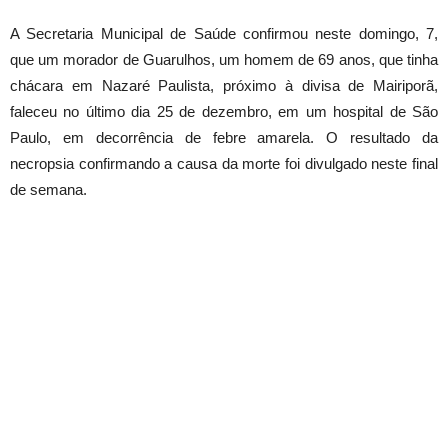
A Secretaria Municipal de Saúde confirmou neste domingo, 7,
que um morador de Guarulhos, um homem de 69 anos, que tinha
chácara em Nazaré Paulista, próximo à divisa de Mairiporã,
faleceu no último dia 25 de dezembro, em um hospital de São
Paulo, em decorrência de febre amarela. O resultado da
necropsia confirmando a causa da morte foi divulgado neste final
de semana.