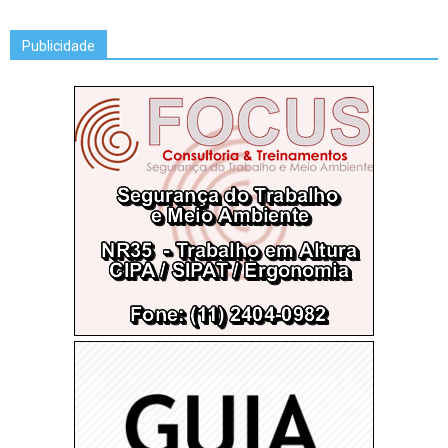
Publicidade