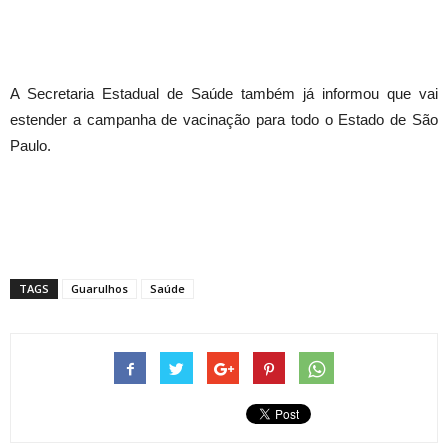
A Secretaria Estadual de Saúde também já informou que vai
estender a campanha de vacinação para todo o Estado de São
Paulo.
TAGS
Guarulhos
Saúde