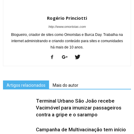
Rogério Princiotti
http://www.omoristas.com
Blogueiro, criador de sites como Omoristas e Burca Day. Trabalha na
internet administrando e criando conteúdo para sites e comunidades
há mais de 10 anos.
Artigos relacionados
Mais do autor
Terminal Urbano São João recebe
Vacimóvel para imunizar passageiros
contra a gripe e o sarampo
Campanha de Multivacinação tem início