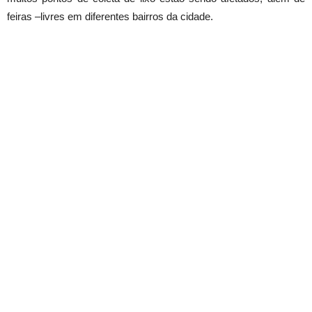
feiras –livres em diferentes bairros da cidade.