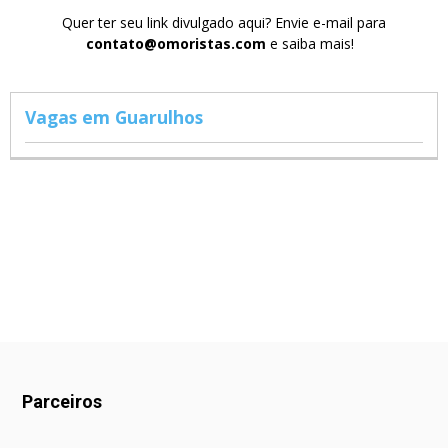
Quer ter seu link divulgado aqui? Envie e-mail para
contato@omoristas.com
e saiba mais!
Vagas em Guarulhos
Parceiros