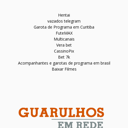
Hentai
vazados telegram
Garota de Programa em Curitiba
FuteMAX
Multicanais
Vera bet
CassinoPix
Bet 7k
Acompanhantes e garotas de programa em brasil
Baixar Filmes