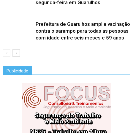
segunda-feira em Guarulhos
Prefeitura de Guarulhos amplia vacinação
contra o sarampo para todas as pessoas
com idade entre seis meses e 59 anos
Publicidade