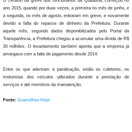
O cenário da greve dos funcionários da Quitaúna, começou no
ano 2015, quando por duas vezes, a primeira no mês de junho, e
a segunda, no mês de agosto, entraram em greve, e novamente
devido a falta do repasse de dinheiro da Prefeitura. Durante
aquele mês, segundo dados disponibilizados pelo Portal da
Transparência, a Prefeitura chegou a acumular uma dívida de R$
30 milhões. O levantamento também aponta que a empresa já
amargava com a falta de pagamento desde 2014.
Entre os que aderiram à paralisação, estão os coletores, os
motoristas dos veículos utilizados durante a prestação de
serviços e até membros da manutenção.
Fonte:
Guarulhos Hoje