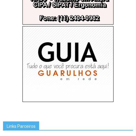
Links Parceiros