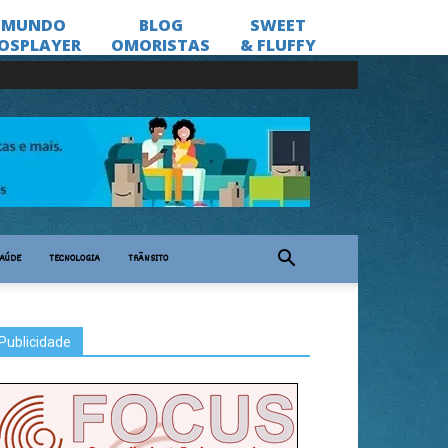
AÚDE
TECNOLOGIA
TRÂNSITO
Publicidade