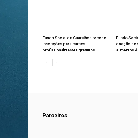
Fundo Social de Guarulhos recebe
Fundo Soci
inscrições para cursos
doação de s
profissionalizantes gratuitos
alimentos 
Parceiros