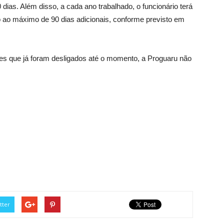
dias. Além disso, a cada ano trabalhado, o funcionário terá
ado ao máximo de 90 dias adicionais, conforme previsto em
es que já foram desligados até o momento, a Proguaru não
tter