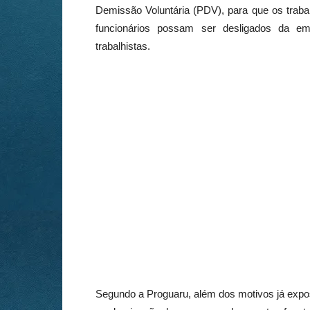
Demissão Voluntária (PDV), para que os traba
funcionários possam ser desligados da em
trabalhistas.
Segundo a Proguaru, além dos motivos já expos