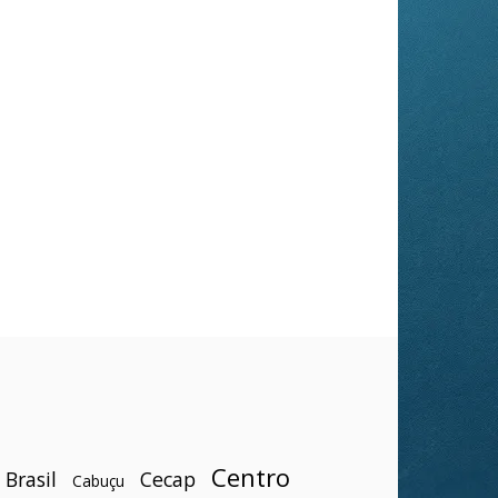
Centro
Brasil
Cecap
Cabuçu