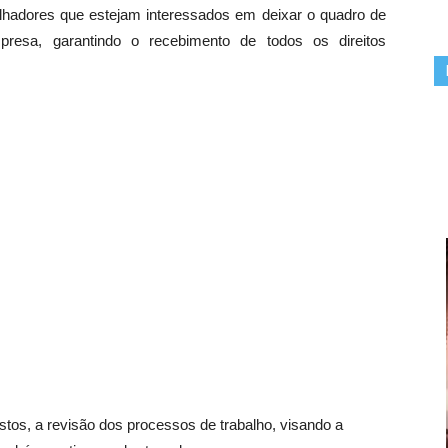
lhadores que estejam interessados em deixar o quadro de
presa, garantindo o recebimento de todos os direitos
tos, a revisão dos processos de trabalho, visando a