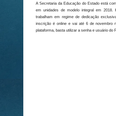
A Secretaria da Educação do Estado está com
em unidades de modelo integral em 2018. 
trabalham em regime de dedicação exclusiva 
inscrição é online e vai até 6 de novembro
plataforma, basta utilizar a senha e usuário do 