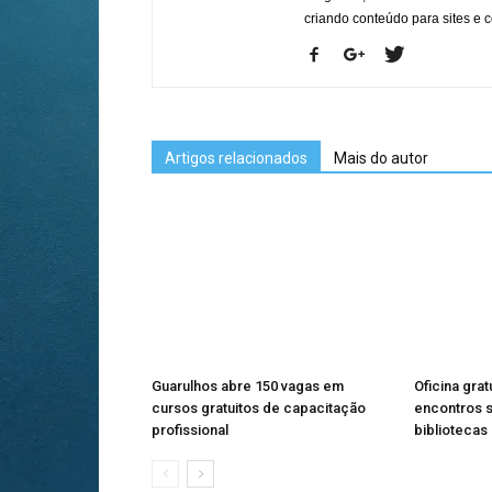
criando conteúdo para sites e
Artigos relacionados
Mais do autor
Guarulhos abre 150 vagas em
Oficina gra
cursos gratuitos de capacitação
encontros 
profissional
bibliotecas