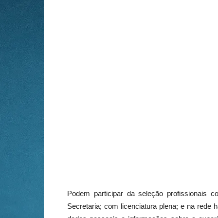
Podem participar da seleção profissionais co
Secretaria; com licenciatura plena; e na rede