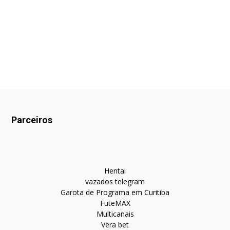
Parceiros
Hentai
vazados telegram
Garota de Programa em Curitiba
FuteMAX
Multicanais
Vera bet