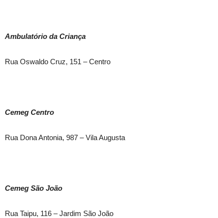
Ambulatório da Criança
Rua Oswaldo Cruz, 151 – Centro
Cemeg Centro
Rua Dona Antonia, 987 – Vila Augusta
Cemeg São João
Rua Taipu, 116 – Jardim São João