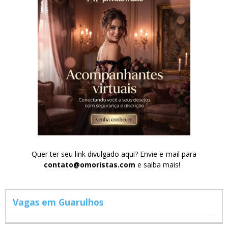
Quer ter seu link divulgado aqui? Envie e-mail para
contato@omoristas.com
e saiba mais!
Vagas em Guarulhos