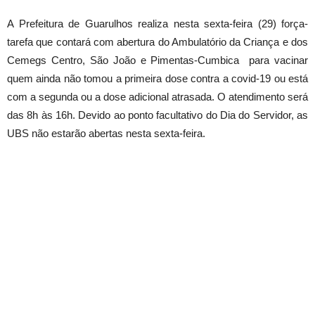
A Prefeitura de Guarulhos realiza nesta sexta-feira (29) força-
tarefa que contará com abertura do Ambulatório da Criança e dos
Cemegs Centro, São João e Pimentas-Cumbica para vacinar
quem ainda não tomou a primeira dose contra a covid-19 ou está
com a segunda ou a dose adicional atrasada. O atendimento será
das 8h às 16h. Devido ao ponto facultativo do Dia do Servidor, as
UBS não estarão abertas nesta sexta-feira.