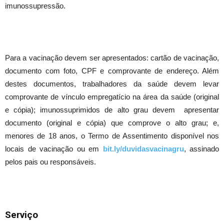
imunossupressão.
Para a vacinação devem ser apresentados: cartão de vacinação,
documento com foto, CPF e comprovante de endereço. Além
destes documentos, trabalhadores da saúde devem levar
comprovante de vínculo empregatício na área da saúde (original
e cópia); imunossuprimidos de alto grau devem apresentar
documento (original e cópia) que comprove o alto grau; e,
menores de 18 anos, o Termo de Assentimento disponível nos
locais de vacinação ou em
bit.ly/duvidasvacinagru
, assinado
pelos pais ou responsáveis.
Serviço