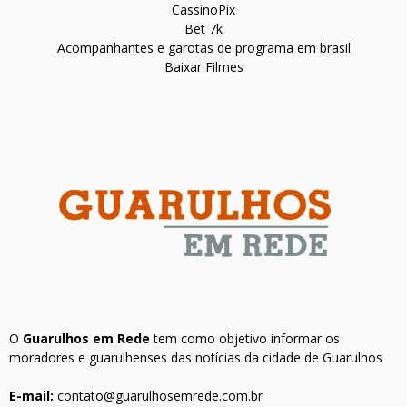
CassinoPix
Bet 7k
Acompanhantes e garotas de programa em brasil
Baixar Filmes
O
Guarulhos em Rede
tem como objetivo informar os
moradores e guarulhenses das notícias da cidade de Guarulhos
E-mail:
contato@guarulhosemrede.com.br