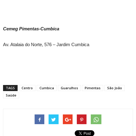
Cemeg Pimentas-Cumbica
Av. Atalaia do Norte, 576 – Jardim Cumbica
TAGS
Centro
Cumbica
Guarulhos
Pimentas
São João
Saúde