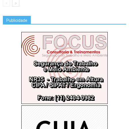
Publicidade