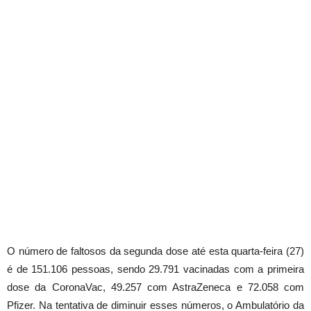
O número de faltosos da segunda dose até esta quarta-feira (27)
é de 151.106 pessoas, sendo 29.791 vacinadas com a primeira
dose da CoronaVac, 49.257 com AstraZeneca e 72.058 com
Pfizer. Na tentativa de diminuir esses números, o Ambulatório da