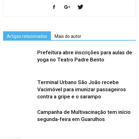
Artigos relacionados
Mais do autor
Prefeitura abre inscrições para aulas de
yoga no Teatro Padre Bento
Terminal Urbano São João recebe
Vacimóvel para imunizar passageiros
contra a gripe e o sarampo
Campanha de Multivacinação tem início
segunda-feira em Guarulhos