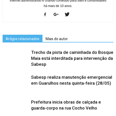
internet administrando e criando conteúdo para sites e comunidades
há mais de 10 anos.
Artigos relacionados
Mais do autor
Trecho da pista de caminhada do Bosque
Maia está interditada para intervenção da
Sabesp
Sabesp realiza manutenção emergencial
em Guarulhos nesta quinta-feira (28/05)
Prefeitura inicia obras de calçada e
guarda-corpo na rua Cocho Velho