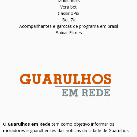
Multicanais
Vera bet
CassinoPix
Bet 7k
Acompanhantes e garotas de programa em brasil
Baixar Filmes
O
Guarulhos em Rede
tem como objetivo informar os
moradores e guarulhenses das notícias da cidade de Guarulhos