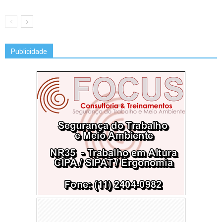
Publicidade