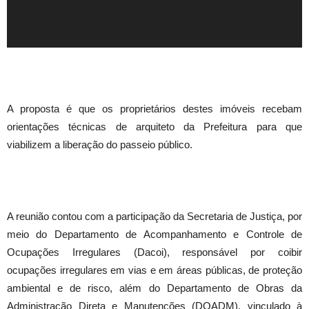
A proposta é que os proprietários destes imóveis recebam
orientações técnicas de arquiteto da Prefeitura para que
viabilizem a liberação do passeio público.
A reunião contou com a participação da Secretaria de Justiça, por
meio do Departamento de Acompanhamento e Controle de
Ocupações Irregulares (Dacoi), responsável por coibir
ocupações irregulares em vias e em áreas públicas, de proteção
ambiental e de risco, além do Departamento de Obras da
Administração Direta e Manutenções (DOADM), vinculado à