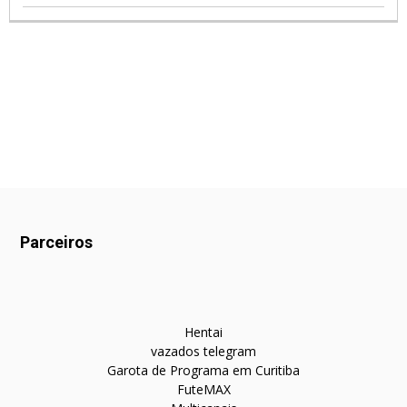
Parceiros
Hentai
vazados telegram
Garota de Programa em Curitiba
FuteMAX