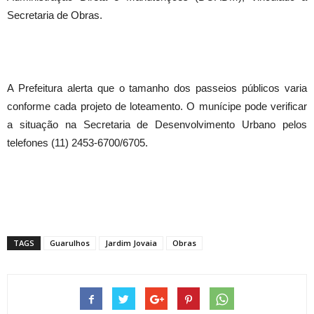
Secretaria de Obras.
A Prefeitura alerta que o tamanho dos passeios públicos varia
conforme cada projeto de loteamento. O munícipe pode verificar
a situação na Secretaria de Desenvolvimento Urbano pelos
telefones (11) 2453-6700/6705.
TAGS
Guarulhos
Jardim Jovaia
Obras