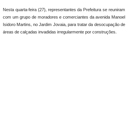
Nesta quarta-feira (27), representantes da Prefeitura se reuniram
com um grupo de moradores e comerciantes da avenida Manoel
Isidoro Martins, no Jardim Jovaia, para tratar da desocupação de
áreas de calçadas invadidas irregularmente por construções.