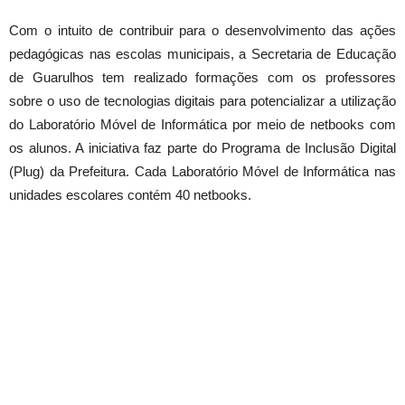
Com o intuito de contribuir para o desenvolvimento das ações
pedagógicas nas escolas municipais, a Secretaria de Educação
de Guarulhos tem realizado formações com os professores
sobre o uso de tecnologias digitais para potencializar a utilização
do Laboratório Móvel de Informática por meio de netbooks com
os alunos. A iniciativa faz parte do Programa de Inclusão Digital
(Plug) da Prefeitura. Cada Laboratório Móvel de Informática nas
unidades escolares contém 40 netbooks.