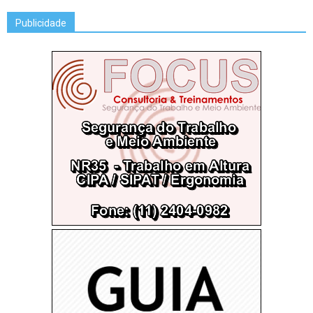
Publicidade