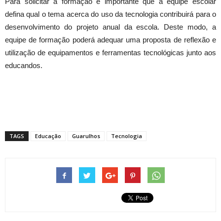
Para solicitar a formação é importante que a equipe escolar
defina qual o tema acerca do uso da tecnologia contribuirá para o
desenvolvimento do projeto anual da escola. Deste modo, a
equipe de formação poderá adequar uma proposta de reflexão e
utilização de equipamentos e ferramentas tecnológicas junto aos
educandos.
TAGS
Educação
Guarulhos
Tecnologia