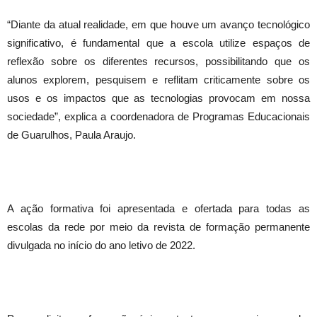
“Diante da atual realidade, em que houve um avanço tecnológico
significativo, é fundamental que a escola utilize espaços de
reflexão sobre os diferentes recursos, possibilitando que os
alunos explorem, pesquisem e reflitam criticamente sobre os
usos e os impactos que as tecnologias provocam em nossa
sociedade”, explica a coordenadora de Programas Educacionais
de Guarulhos, Paula Araujo.
A ação formativa foi apresentada e ofertada para todas as
escolas da rede por meio da revista de formação permanente
divulgada no início do ano letivo de 2022.