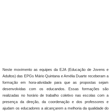
Neste movimento as equipes da EJA (Educação de Jovens e
Adultos) das EPGs Mário Quintana e Amélia Duarte receberam a
formação em hora-atividade para que as propostas sejam
desenvolvidas com os educandos. Essas formações são
realizadas no horário de trabalho coletivo nas escolas com a
presença da direção, da coordenação e dos professores e
ajudam os educadores a alcançarem a melhoria da qualidade do