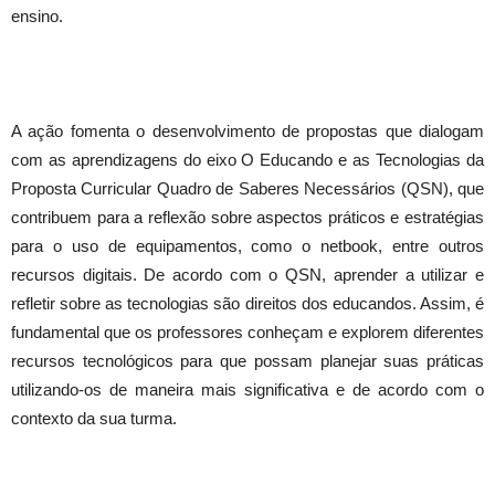
ensino.
A ação fomenta o desenvolvimento de propostas que dialogam
com as aprendizagens do eixo O Educando e as Tecnologias da
Proposta Curricular Quadro de Saberes Necessários (QSN), que
contribuem para a reflexão sobre aspectos práticos e estratégias
para o uso de equipamentos, como o netbook, entre outros
recursos digitais. De acordo com o QSN, aprender a utilizar e
refletir sobre as tecnologias são direitos dos educandos. Assim, é
fundamental que os professores conheçam e explorem diferentes
recursos tecnológicos para que possam planejar suas práticas
utilizando-os de maneira mais significativa e de acordo com o
contexto da sua turma.