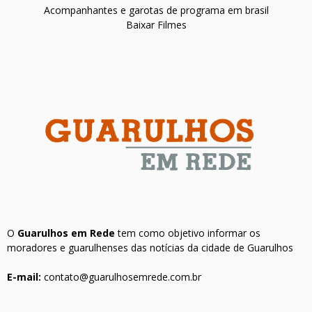
Acompanhantes e garotas de programa em brasil
Baixar Filmes
O
Guarulhos em Rede
tem como objetivo informar os
moradores e guarulhenses das notícias da cidade de Guarulhos
E-mail:
contato@guarulhosemrede.com.br