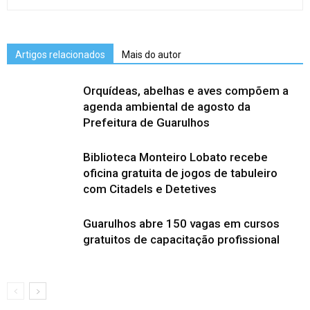
Artigos relacionados
Mais do autor
Orquídeas, abelhas e aves compõem a
agenda ambiental de agosto da
Prefeitura de Guarulhos
Biblioteca Monteiro Lobato recebe
oficina gratuita de jogos de tabuleiro
com Citadels e Detetives
Guarulhos abre 150 vagas em cursos
gratuitos de capacitação profissional