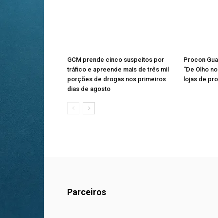
GCM prende cinco suspeitos por
Procon Gua
tráfico e apreende mais de três mil
“De Olho no 
porções de drogas nos primeiros
lojas de pr
dias de agosto
Parceiros