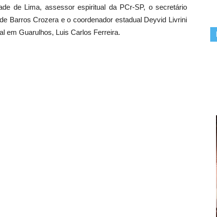
de de Lima, assessor espiritual da PCr-SP, o secretário
 de Barros Crozera e o coordenador estadual Deyvid Livrini
l em Guarulhos, Luis Carlos Ferreira.