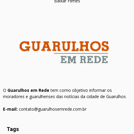
Baixar Filmes
O
Guarulhos em Rede
tem como objetivo informar os
moradores e guarulhenses das notícias da cidade de Guarulhos
E-mail:
contato@guarulhosemrede.com.br
Tags