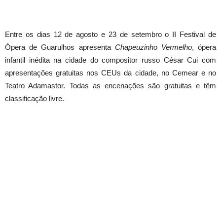
Entre os dias 12 de agosto e 23 de setembro o II Festival de
Ópera de Guarulhos apresenta
Chapeuzinho Vermelho
, ópera
infantil inédita na cidade do compositor russo César Cui com
apresentações gratuitas nos CEUs da cidade, no Cemear e no
Teatro Adamastor. Todas as encenações são gratuitas e têm
classificação livre.