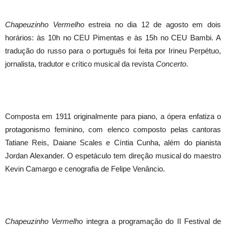
Chapeuzinho Vermelho
estreia no dia 12 de agosto em dois
horários: às 10h no CEU Pimentas e às 15h no CEU Bambi. A
tradução do russo para o português foi feita por Irineu Perpétuo,
jornalista, tradutor e crítico musical da revista
Concerto
.
Composta em 1911 originalmente para piano, a ópera enfatiza o
protagonismo feminino, com elenco composto pelas cantoras
Tatiane Reis, Daiane Scales e Cíntia Cunha, além do pianista
Jordan Alexander. O espetáculo tem direção musical do maestro
Kevin Camargo e cenografia de Felipe Venâncio.
Chapeuzinho Vermelho
integra a programação do II Festival de