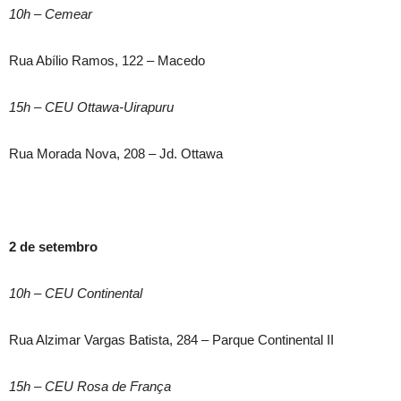
10h – Cemear
Rua Abílio Ramos, 122 – Macedo
15h – CEU Ottawa-Uirapuru
Rua Morada Nova, 208 – Jd. Ottawa
2 de setembro
10h – CEU Continental
Rua Alzimar Vargas Batista, 284 – Parque Continental II
15h – CEU Rosa de França