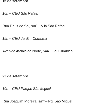
16 de setembro
10h – CEU São Rafael
Rua Deus do Sol, s/nº – Vila São Rafael
15h – CEU Jardim Cumbica
Avenida Atalaia do Norte, 544 – Jd. Cumbica
23 de setembro
10h – CEU Parque São Miguel
Rua Joaquim Moreira, s/nº – Pq. São Miguel