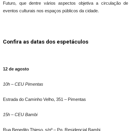
Futuro, que dentre vários aspectos objetiva a circulação de
eventos culturais nos espaços públicos da cidade.
Confira as datas dos espetáculos
12 de agosto
10h – CEU Pimentas
Estrada do Caminho Velho, 351 – Pimentas
15h – CEU Bambi
Rua Benedito Thieso, s/nº – Pq. Residencial Bambi