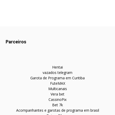
Parceiros
Hentai
vazados telegram
Garota de Programa em Curitiba
FuteMAX
Multicanais
Vera bet
CassinoPix
Bet 7k
Acompanhantes e garotas de programa em brasil