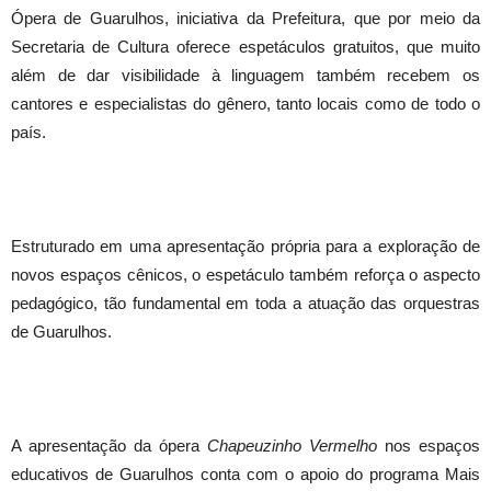
Ópera de Guarulhos, iniciativa da Prefeitura, que por meio da
Secretaria de Cultura oferece espetáculos gratuitos, que muito
além de dar visibilidade à linguagem também recebem os
cantores e especialistas do gênero, tanto locais como de todo o
país.
Estruturado em uma apresentação própria para a exploração de
novos espaços cênicos, o espetáculo também reforça o aspecto
pedagógico, tão fundamental em toda a atuação das orquestras
de Guarulhos.
A apresentação da ópera
Chapeuzinho Vermelho
nos espaços
educativos de Guarulhos conta com o apoio do programa Mais