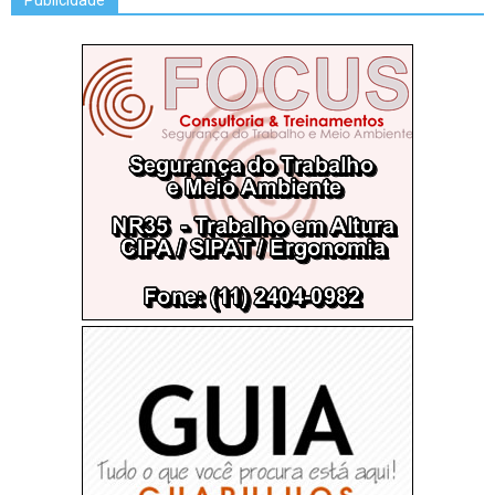
Publicidade