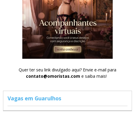
Quer ter seu link divulgado aqui? Envie e-mail para
contato@omoristas.com
e saiba mais!
Vagas em Guarulhos