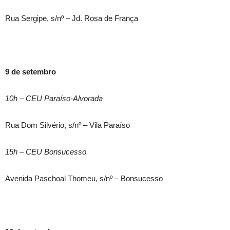
Rua Sergipe, s/nº – Jd. Rosa de França
9 de setembro
10h – CEU Paraíso-Alvorada
Rua Dom Silvério, s/nº – Vila Paraíso
15h – CEU Bonsucesso
Avenida Paschoal Thomeu, s/nº – Bonsucesso