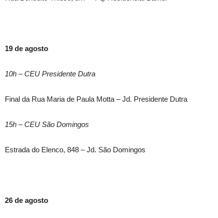
19 de agosto
10h – CEU Presidente Dutra
Final da Rua Maria de Paula Motta – Jd. Presidente Dutra
15h – CEU São Domingos
Estrada do Elenco, 848 – Jd. São Domingos
26 de agosto