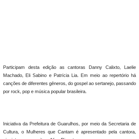
Participam desta edição as cantoras Danny Calixto, Laelie
Machado, Eli Sabino e Patrícia Lia. Em meio ao repertório há
canções de diferentes gêneros, do gospel ao sertanejo, passando
por rock, pop e música popular brasileira.
Iniciativa da Prefeitura de Guarulhos, por meio da Secretaria de
Cultura, o Mulheres que Cantam é apresentado pela cantora,