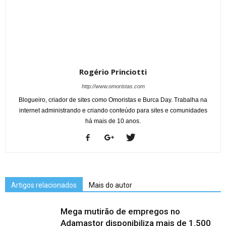
Rogério Princiotti
http://www.omoristas.com
Blogueiro, criador de sites como Omoristas e Burca Day. Trabalha na
internet administrando e criando conteúdo para sites e comunidades
há mais de 10 anos.
Artigos relacionados
Mais do autor
Mega mutirão de empregos no
Adamastor disponibiliza mais de 1.500