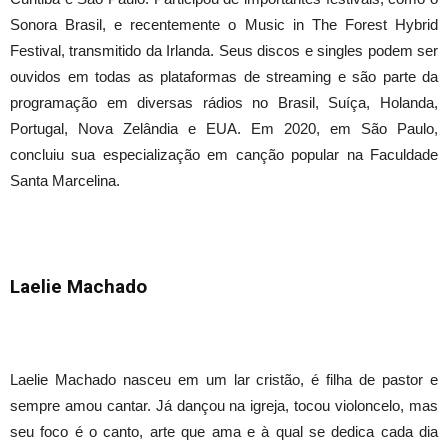
Sonora Brasil, e recentemente o Music in The Forest Hybrid
Festival, transmitido da Irlanda. Seus discos e singles podem ser
ouvidos em todas as plataformas de streaming e são parte da
programação em diversas rádios no Brasil, Suíça, Holanda,
Portugal, Nova Zelândia e EUA. Em 2020, em São Paulo,
concluiu sua especialização em canção popular na Faculdade
Santa Marcelina.
Laelie Machado
Laelie Machado nasceu em um lar cristão, é filha de pastor e
sempre amou cantar. Já dançou na igreja, tocou violoncelo, mas
seu foco é o canto, arte que ama e à qual se dedica cada dia