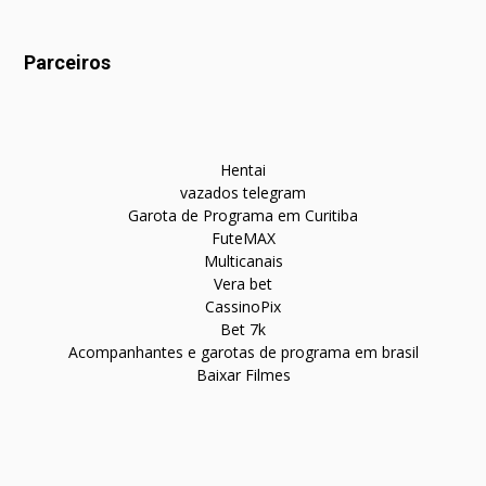
Parceiros
Hentai
vazados telegram
Garota de Programa em Curitiba
FuteMAX
Multicanais
Vera bet
CassinoPix
Bet 7k
Acompanhantes e garotas de programa em brasil
Baixar Filmes