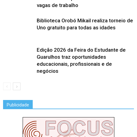
vagas de trabalho
Biblioteca Orobó Mikail realiza torneio de
Uno gratuito para todas as idades
Edição 2026 da Feira do Estudante de
Guarulhos traz oportunidades
educacionais, profissionais e de
negócios
Publicidade