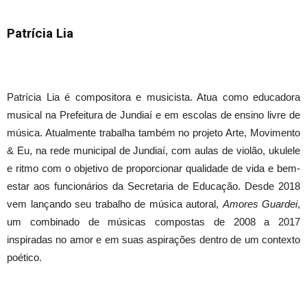
Patrícia Lia
Patrícia Lia é compositora e musicista. Atua como educadora
musical na Prefeitura de Jundiaí e em escolas de ensino livre de
música. Atualmente trabalha também no projeto Arte, Movimento
& Eu, na rede municipal de Jundiaí, com aulas de violão, ukulele
e ritmo com o objetivo de proporcionar qualidade de vida e bem-
estar aos funcionários da Secretaria de Educação. Desde 2018
vem lançando seu trabalho de música autoral,
Amores Guardei
,
um combinado de músicas compostas de 2008 a 2017
inspiradas no amor e em suas aspirações dentro de um contexto
poético.