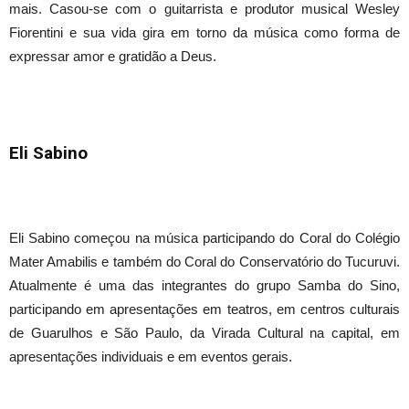
mais. Casou-se com o guitarrista e produtor musical Wesley
Fiorentini e sua vida gira em torno da música como forma de
expressar amor e gratidão a Deus.
Eli Sabino
Eli Sabino começou na música participando do Coral do Colégio
Mater Amabilis e também do Coral do Conservatório do Tucuruvi.
Atualmente é uma das integrantes do grupo Samba do Sino,
participando em apresentações em teatros, em centros culturais
de Guarulhos e São Paulo, da Virada Cultural na capital, em
apresentações individuais e em eventos gerais.