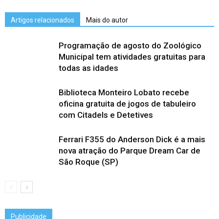
Artigos relacionados
Mais do autor
Programação de agosto do Zoológico
Municipal tem atividades gratuitas para
todas as idades
Biblioteca Monteiro Lobato recebe
oficina gratuita de jogos de tabuleiro
com Citadels e Detetives
Ferrari F355 do Anderson Dick é a mais
nova atração do Parque Dream Car de
São Roque (SP)
Publicidade