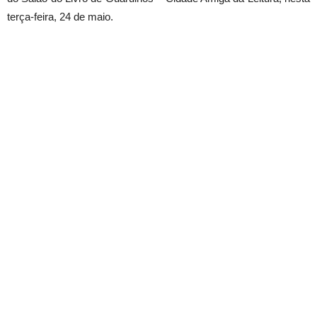
terça-feira, 24 de maio.