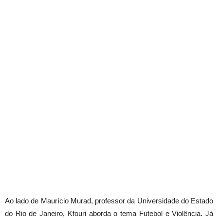
Ao lado de Maurício Murad, professor da Universidade do Estado
do Rio de Janeiro, Kfouri aborda o tema Futebol e Violência. Já