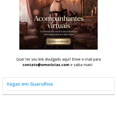
Quer ter seu link divulgado aqui? Envie e-mail para
contato@omoristas.com
e saiba mais!
Vagas em Guarulhos