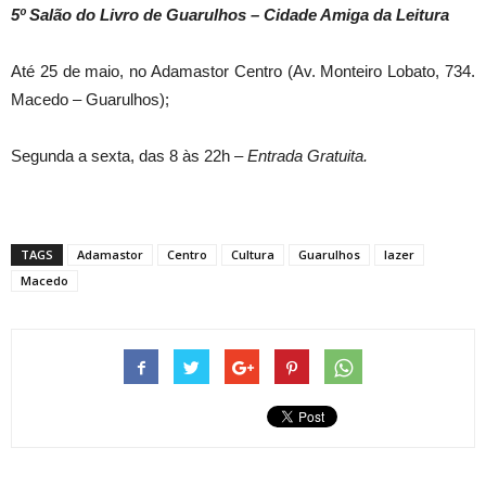
5º Salão do Livro de Guarulhos – Cidade Amiga da Leitura
Até 25 de maio, no Adamastor Centro (Av. Monteiro Lobato, 734.
Macedo – Guarulhos);
Segunda a sexta, das 8 às 22h –
Entrada Gratuita.
TAGS
Adamastor
Centro
Cultura
Guarulhos
lazer
Macedo