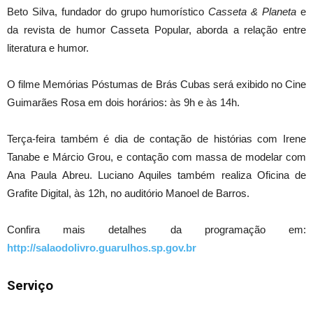
Beto Silva, fundador do grupo humorístico
Casseta & Planeta
e
da revista de humor Casseta Popular, aborda a relação entre
literatura e humor.
O filme Memórias Póstumas de Brás Cubas será exibido no Cine
Guimarães Rosa em dois horários: às 9h e às 14h.
Terça-feira também é dia de contação de histórias com Irene
Tanabe e Márcio Grou, e contação com massa de modelar com
Ana Paula Abreu. Luciano Aquiles também realiza Oficina de
Grafite Digital, às 12h, no auditório Manoel de Barros.
Confira mais detalhes da programação em:
http://salaodolivro.guarulhos.sp.gov.br
Serviço