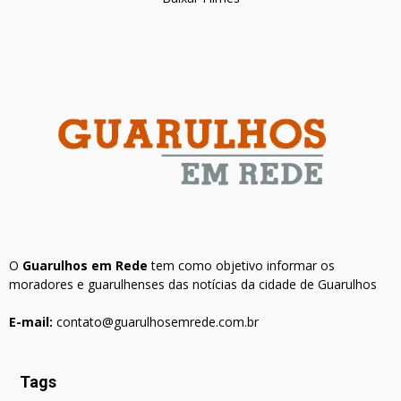
O
Guarulhos em Rede
tem como objetivo informar os
moradores e guarulhenses das notícias da cidade de Guarulhos
E-mail:
contato@guarulhosemrede.com.br
Tags