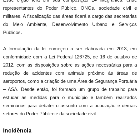
representantes do Poder Público, ONGs, sociedade civil e
militares. A fiscalização das áreas ficará a cargo das secretarias
do Meio Ambiente, Desenvolvimento Urbano e Serviços
Públicos.
A formatação da lei começou a ser elaborada em 2013, em
conformidade com a Lei Federal 126725, de 16 de outubro de
2012, com as disposições sobre as ações necessárias para a
redução de acidentes com animais próximo às áreas de
aeroportos, como a criação de uma Área de Segurança Portuária
– ASA. Desde então, foi formado um grupo de trabalho para
estudar as medidas para o município e também realizados
seminários para debater o assunto com a população e demais
setores do Poder Público e da sociedade civil.
Incidência