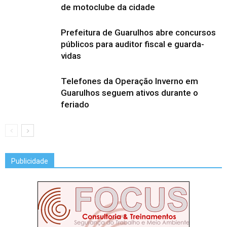
de motoclube da cidade
Prefeitura de Guarulhos abre concursos
públicos para auditor fiscal e guarda-
vidas
Telefones da Operação Inverno em
Guarulhos seguem ativos durante o
feriado
Publicidade