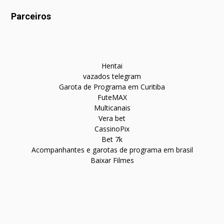
Parceiros
Hentai
vazados telegram
Garota de Programa em Curitiba
FuteMAX
Multicanais
Vera bet
CassinoPix
Bet 7k
Acompanhantes e garotas de programa em brasil
Baixar Filmes