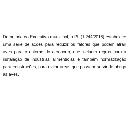
De autoria do Executivo municipal, o PL (1.244/2016) estabelece
uma série de ações para reduzir os fatores que podem atrair
aves para o entorno do aeroporto, que incluem regras para a
instalação de indústrias alimentícias e também normatização
para construções, para evitar áreas que possam servir de abrigo
às aves.