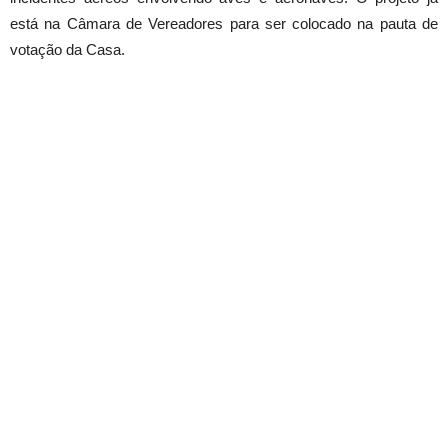
está na Câmara de Vereadores para ser colocado na pauta de
votação da Casa.