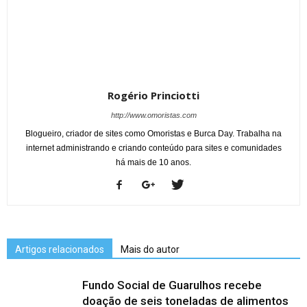
Rogério Princiotti
http://www.omoristas.com
Blogueiro, criador de sites como Omoristas e Burca Day. Trabalha na
internet administrando e criando conteúdo para sites e comunidades
há mais de 10 anos.
Artigos relacionados
Mais do autor
Fundo Social de Guarulhos recebe
doação de seis toneladas de alimentos