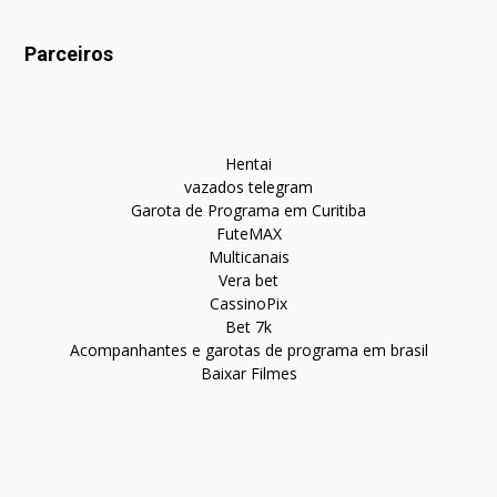
Parceiros
Hentai
vazados telegram
Garota de Programa em Curitiba
FuteMAX
Multicanais
Vera bet
CassinoPix
Bet 7k
Acompanhantes e garotas de programa em brasil
Baixar Filmes