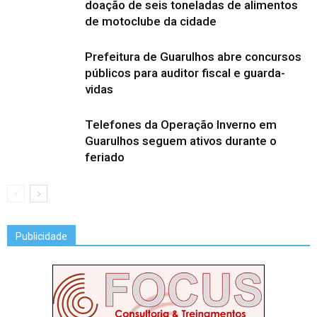
doação de seis toneladas de alimentos
de motoclube da cidade
Prefeitura de Guarulhos abre concursos
públicos para auditor fiscal e guarda-
vidas
Telefones da Operação Inverno em
Guarulhos seguem ativos durante o
feriado
Publicidade