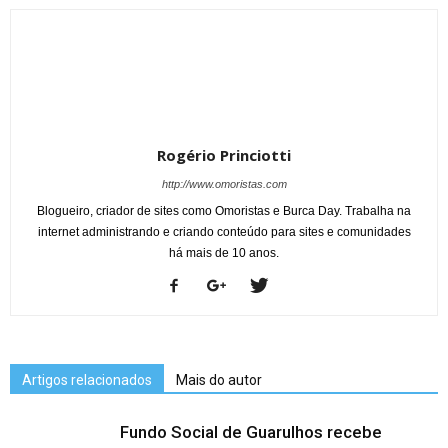
Rogério Princiotti
http://www.omoristas.com
Blogueiro, criador de sites como Omoristas e Burca Day. Trabalha na
internet administrando e criando conteúdo para sites e comunidades
há mais de 10 anos.
Artigos relacionados
Mais do autor
Fundo Social de Guarulhos recebe