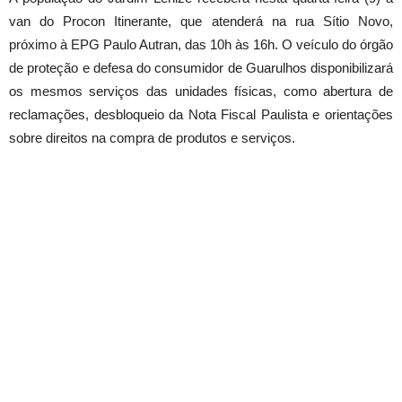
van do Procon Itinerante, que atenderá na rua Sítio Novo,
próximo à EPG Paulo Autran, das 10h às 16h. O veículo do órgão
de proteção e defesa do consumidor de Guarulhos disponibilizará
os mesmos serviços das unidades físicas, como abertura de
reclamações, desbloqueio da Nota Fiscal Paulista e orientações
sobre direitos na compra de produtos e serviços.