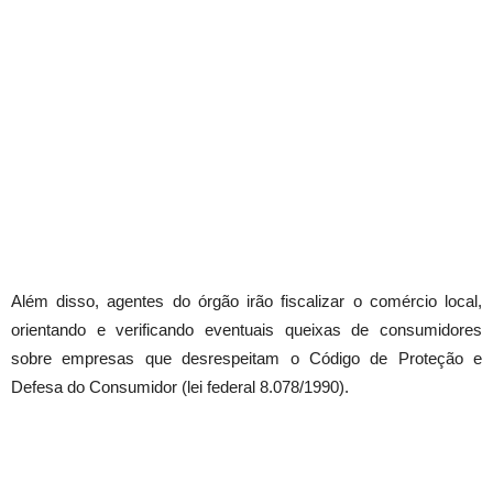
Além disso, agentes do órgão irão fiscalizar o comércio local,
orientando e verificando eventuais queixas de consumidores
sobre empresas que desrespeitam o Código de Proteção e
Defesa do Consumidor (lei federal 8.078/1990).