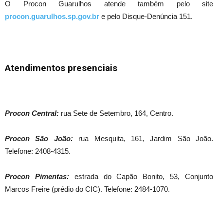
O Procon Guarulhos atende também pelo site
procon.guarulhos.sp.gov.br
e pelo Disque-Denúncia 151.
Atendimentos presenciais
Procon Central:
rua Sete de Setembro, 164, Centro.
Procon São João:
rua Mesquita, 161, Jardim São João.
Telefone: 2408-4315.
Procon Pimentas:
estrada do Capão Bonito, 53, Conjunto
Marcos Freire (prédio do CIC). Telefone: 2484-1070.