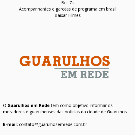
Bet 7k
Acompanhantes e garotas de programa em brasil
Baixar Filmes
O
Guarulhos em Rede
tem como objetivo informar os
moradores e guarulhenses das notícias da cidade de Guarulhos
E-mail:
contato@guarulhosemrede.com.br