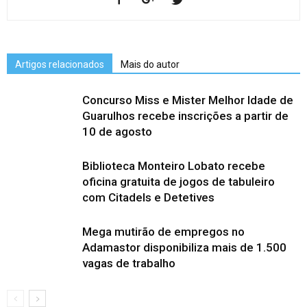
Artigos relacionados
Mais do autor
Concurso Miss e Mister Melhor Idade de
Guarulhos recebe inscrições a partir de
10 de agosto
Biblioteca Monteiro Lobato recebe
oficina gratuita de jogos de tabuleiro
com Citadels e Detetives
Mega mutirão de empregos no
Adamastor disponibiliza mais de 1.500
vagas de trabalho