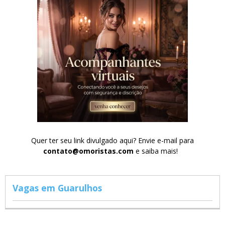
Quer ter seu link divulgado aqui? Envie e-mail para
contato@omoristas.com
e saiba mais!
Vagas em Guarulhos