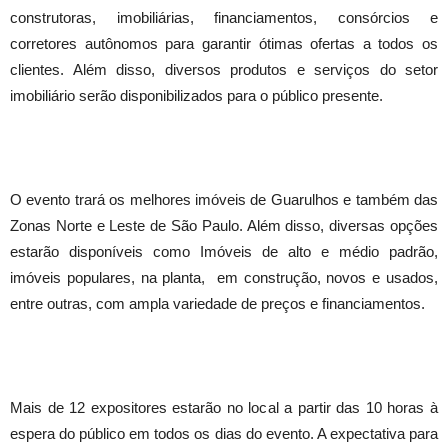
construtoras, imobiliárias, financiamentos, consórcios e
corretores autônomos para garantir ótimas ofertas a todos os
clientes. Além disso, diversos produtos e serviços do setor
imobiliário serão disponibilizados para o público presente.
O evento trará os melhores imóveis de Guarulhos e também das
Zonas Norte e Leste de São Paulo. Além disso, diversas opções
estarão disponíveis como Imóveis de alto e médio padrão,
imóveis populares, na planta, em construção, novos e usados,
entre outras, com ampla variedade de preços e financiamentos.
Mais de 12 expositores estarão no local a partir das 10 horas à
espera do público em todos os dias do evento. A expectativa para