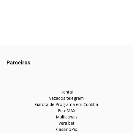
Parceiros
Hentai
vazados telegram
Garota de Programa em Curitiba
FuteMAX
Multicanais
Vera bet
CassinoPix