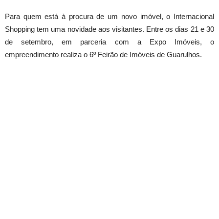
Para quem está à procura de um novo imóvel, o Internacional
Shopping tem uma novidade aos visitantes. Entre os dias 21 e 30
de setembro, em parceria com a Expo Imóveis, o
empreendimento realiza o 6º Feirão de Imóveis de Guarulhos.