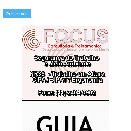
Publicidade