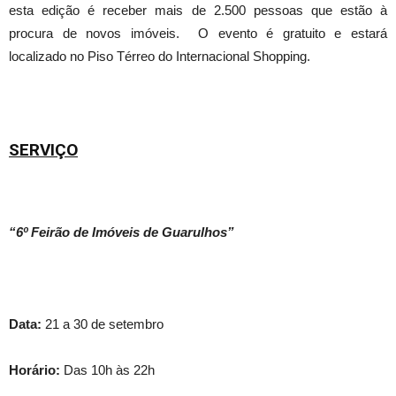
esta edição é receber mais de 2.500 pessoas que estão à
procura de novos imóveis. O evento é gratuito e estará
localizado no Piso Térreo do Internacional Shopping.
SERVIÇO
“6º Feirão de Imóveis de Guarulhos”
Data:
21 a 30 de setembro
Horário:
Das 10h às 22h