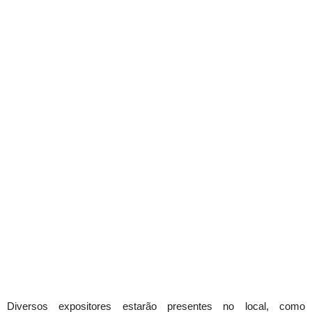
Diversos expositores estarão presentes no local, como