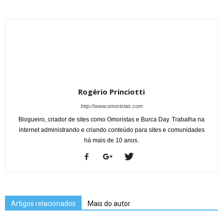
Rogério Princiotti
http://www.omoristas.com
Blogueiro, criador de sites como Omoristas e Burca Day. Trabalha na
internet administrando e criando conteúdo para sites e comunidades
há mais de 10 anos.
Artigos relacionados
Mais do autor