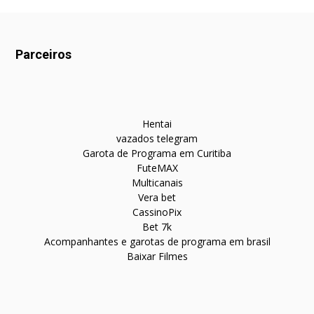
Parceiros
Hentai
vazados telegram
Garota de Programa em Curitiba
FuteMAX
Multicanais
Vera bet
CassinoPix
Bet 7k
Acompanhantes e garotas de programa em brasil
Baixar Filmes