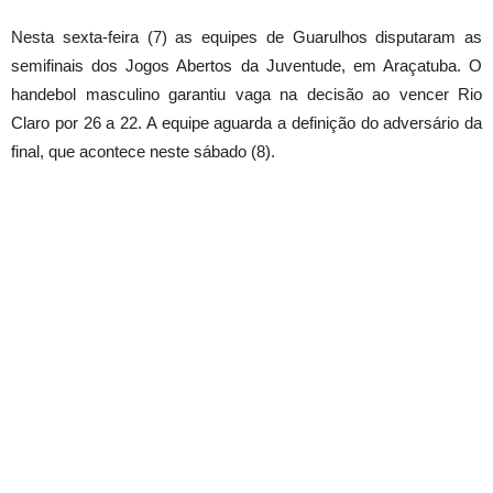
Nesta sexta-feira (7) as equipes de Guarulhos disputaram as
semifinais dos Jogos Abertos da Juventude, em Araçatuba. O
handebol masculino garantiu vaga na decisão ao vencer Rio
Claro por 26 a 22. A equipe aguarda a definição do adversário da
final, que acontece neste sábado (8).