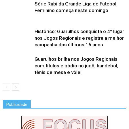
Série Rubi da Grande Liga de Futebol
Feminino começa neste domingo
Histórico: Guarulhos conquista o 4º lugar
nos Jogos Regionais e registra a melhor
campanha dos últimos 16 anos
Guarulhos brilha nos Jogos Regionais
com títulos e pódio no judô, handebol,
tênis de mesa e vôlei
Publicidade