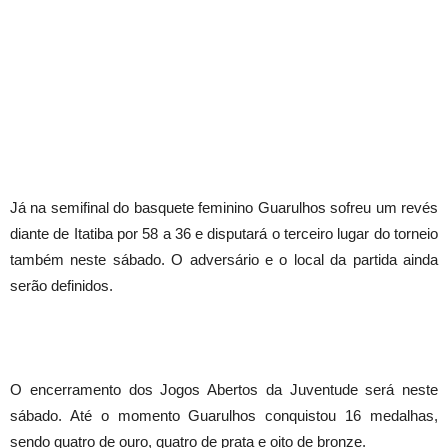
Já na semifinal do basquete feminino Guarulhos sofreu um revés
diante de Itatiba por 58 a 36 e disputará o terceiro lugar do torneio
também neste sábado. O adversário e o local da partida ainda
serão definidos.
O encerramento dos Jogos Abertos da Juventude será neste
sábado. Até o momento Guarulhos conquistou 16 medalhas,
sendo quatro de ouro, quatro de prata e oito de bronze.