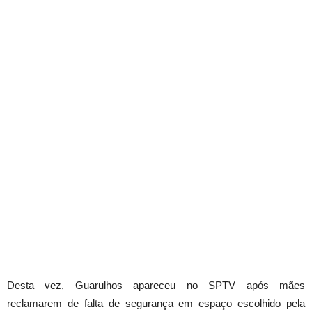
Desta vez, Guarulhos apareceu no SPTV após mães
reclamarem de falta de segurança em espaço escolhido pela