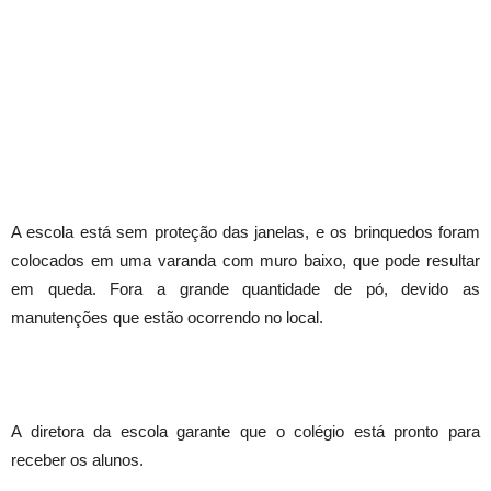
A escola está sem proteção das janelas, e os brinquedos foram
colocados em uma varanda com muro baixo, que pode resultar
em queda. Fora a grande quantidade de pó, devido as
manutenções que estão ocorrendo no local.
A diretora da escola garante que o colégio está pronto para
receber os alunos.