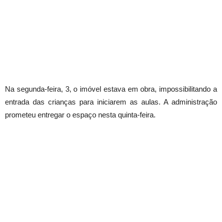
Na segunda-feira, 3, o imóvel estava em obra, impossibilitando a
entrada das crianças para iniciarem as aulas. A administração
prometeu entregar o espaço nesta quinta-feira.