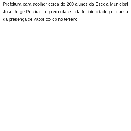
Prefeitura para acolher cerca de 260 alunos da Escola Municipal
José Jorge Pereira – o prédio da escola foi interditado por causa
da presença de vapor tóxico no terreno.