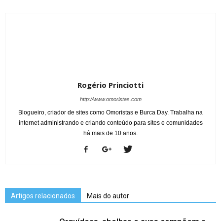
Rogério Princiotti
http://www.omoristas.com
Blogueiro, criador de sites como Omoristas e Burca Day. Trabalha na
internet administrando e criando conteúdo para sites e comunidades
há mais de 10 anos.
Artigos relacionados
Mais do autor