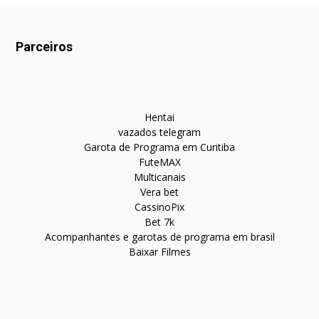
Parceiros
Hentai
vazados telegram
Garota de Programa em Curitiba
FuteMAX
Multicanais
Vera bet
CassinoPix
Bet 7k
Acompanhantes e garotas de programa em brasil
Baixar Filmes