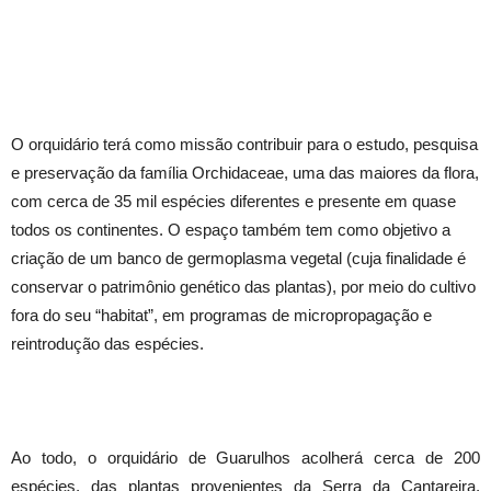
O orquidário terá como missão contribuir para o estudo, pesquisa
e preservação da família Orchidaceae, uma das maiores da flora,
com cerca de 35 mil espécies diferentes e presente em quase
todos os continentes. O espaço também tem como objetivo a
criação de um banco de germoplasma vegetal (cuja finalidade é
conservar o patrimônio genético das plantas), por meio do cultivo
fora do seu “habitat”, em programas de micropropagação e
reintrodução das espécies.
Ao todo, o orquidário de Guarulhos acolherá cerca de 200
espécies, das plantas provenientes da Serra da Cantareira,