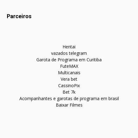
Parceiros
Hentai
vazados telegram
Garota de Programa em Curitiba
FuteMAX
Multicanais
Vera bet
CassinoPix
Bet 7k
Acompanhantes e garotas de programa em brasil
Baixar Filmes