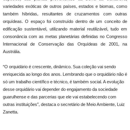
variedades exóticas de outros países, estados e biomas, como
também híbridas, resultantes de cruzamentos com outras
orquídeas. O espaço foi construído dentro de um conceito de
edificação sustentável, utilizando material reutilizável, tudo em
consonância com as metas planetárias definidas no Congresso
Internacional de Conservação das Orquídeas de 2001, na
Austrália.
“O orquidário é crescente, dinâmico. Sua coleção vai sendo
enriquecida ao longo dos anos. Lembrando que o orquidário não é
só um trabalho científico e técnico, é também social. A evolução
desse orquidário vai depender do engajamento da sociedade
guarulhense e das parcerias que ele vai estabelecendo com
outras instituições”, destaca o secretário de Meio Ambiente, Luiz
Zanetta.