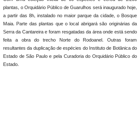
plantas, o Orquidário Público de Guarulhos será inaugurado hoje,
a partir das 8h, instalado no maior parque da cidade, o Bosque
Maia. Parte das plantas que o local abrigará são originárias da
Serra da Cantareira e foram resgatadas da área onde está sendo
feita a obra do trecho Norte do Rodoanel. Outras foram
resultantes da duplicação de espécies do Instituto de Botânica do
Estado de São Paulo e pela Curadoria do Orquidário Público do
Estado.