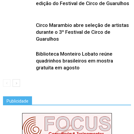
edição do Festival de Circo de Guarulhos
Circo Marambio abre seleção de artistas
durante o 3º Festival de Circo de
Guarulhos
Biblioteca Monteiro Lobato reúne
quadrinhos brasileiros em mostra
gratuita em agosto
Publicidade