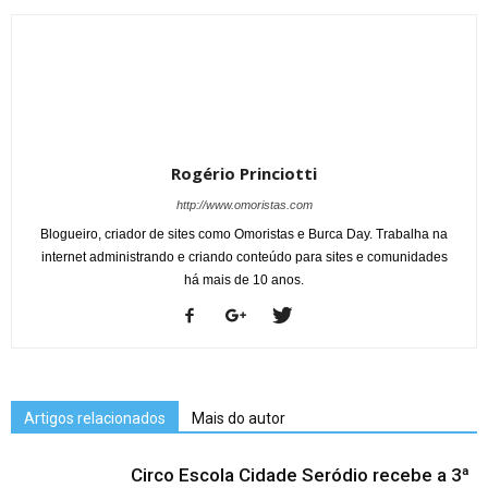
Rogério Princiotti
http://www.omoristas.com
Blogueiro, criador de sites como Omoristas e Burca Day. Trabalha na
internet administrando e criando conteúdo para sites e comunidades
há mais de 10 anos.
Artigos relacionados
Mais do autor
Circo Escola Cidade Seródio recebe a 3ª