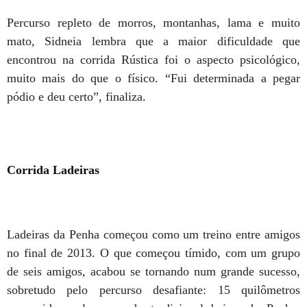
Percurso repleto de morros, montanhas, lama e muito
mato, Sidneia lembra que a maior dificuldade que
encontrou na corrida Rústica foi o aspecto psicológico,
muito mais do que o físico. “Fui determinada a pegar
pódio e deu certo”, finaliza.
Corrida Ladeiras
Ladeiras da Penha começou como um treino entre amigos
no final de 2013. O que começou tímido, com um grupo
de seis amigos, acabou se tornando num grande sucesso,
sobretudo pelo percurso desafiante: 15 quilômetros