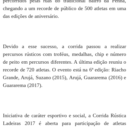
percorridos pelas ruas do tradicional bairro da Penha,
chegando a um recorde de público de 500 atletas em uma
das edições de aniversário.
Devido a esse sucesso, a corrida passou a realizar
percursos rústicos com troféus, medalhas, chip e número
de peito em percursos diferentes. A última edição reuniu o
recorde de 720 atletas. O evento está na 6ª edição: Riacho
Grande, Arujá, Suzano (2015), Arujá, Guararema (2016) e
Guararema (2017).
Iniciativa de caráter esportivo e social, a Corrida Rústica
Ladeiras 2017 é aberta para participação de atletas