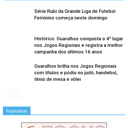
Série Rubi da Grande Liga de Futebol
Feminino começa neste domingo
Histórico: Guarulhos conquista o 4º lugar
nos Jogos Regionais e registra a melhor
campanha dos últimos 16 anos
Guarulhos brilha nos Jogos Regionais
com títulos e pódio no judô, handebol,
tênis de mesa e vôlei
Publicidade