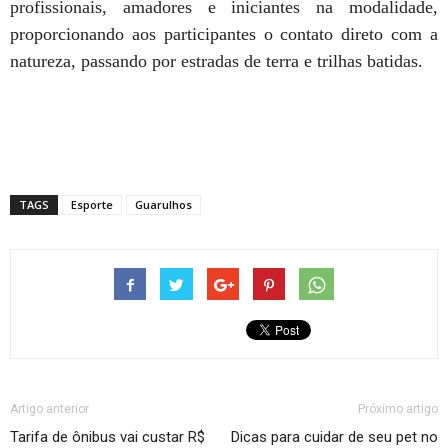
profissionais, amadores e iniciantes na modalidade,
proporcionando aos participantes o contato direto com a
natureza, passando por estradas de terra e trilhas batidas.
TAGS
Esporte
Guarulhos
Artigo anterior
Próximo artigo
Tarifa de ônibus vai custar R$
Dicas para cuidar de seu pet no