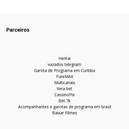
Parceiros
Hentai
vazados telegram
Garota de Programa em Curitiba
FuteMAX
Multicanais
Vera bet
CassinoPix
Bet 7k
Acompanhantes e garotas de programa em brasil
Baixar Filmes