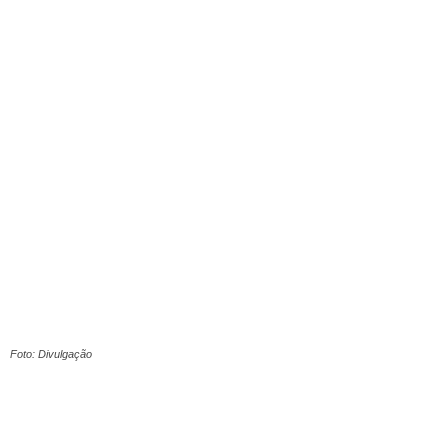
Foto: Divulgação