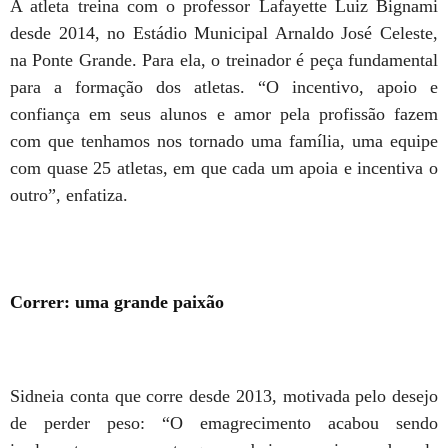
A atleta treina com o professor Lafayette Luiz Bignami
desde 2014, no Estádio Municipal Arnaldo José Celeste,
na Ponte Grande. Para ela, o treinador é peça fundamental
para a formação dos atletas. “O incentivo, apoio e
confiança em seus alunos e amor pela profissão fazem
com que tenhamos nos tornado uma família, uma equipe
com quase 25 atletas, em que cada um apoia e incentiva o
outro”, enfatiza.
Correr: uma grande paixão
Sidneia conta que corre desde 2013, motivada pelo desejo
de perder peso: “O emagrecimento acabou sendo