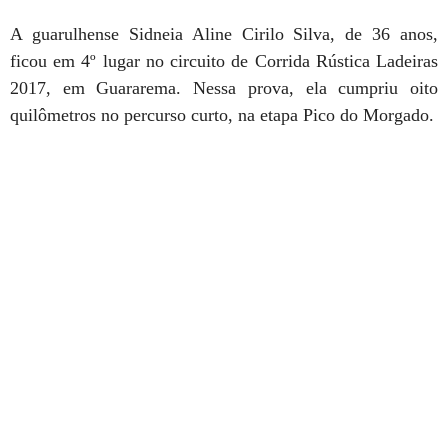
A guarulhense Sidneia Aline Cirilo Silva, de 36 anos,
ficou em 4º lugar no circuito de Corrida Rústica Ladeiras
2017, em Guararema. Nessa prova, ela cumpriu oito
quilômetros no percurso curto, na etapa Pico do Morgado.