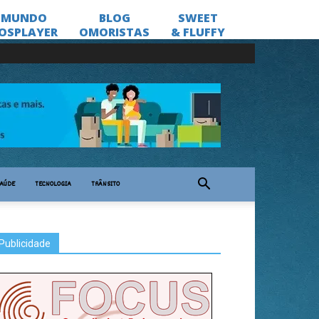
AÚDE
TECNOLOGIA
TRÂNSITO
Publicidade