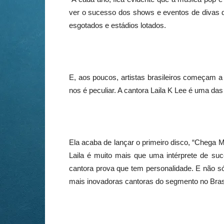
ver o sucesso dos shows e eventos de divas 
esgotados e estádios lotados.
E, aos poucos, artistas brasileiros começam 
nos é peculiar. A cantora Laila K Lee é uma das
Ela acaba de lançar o primeiro disco, “Chega 
Laila é muito mais que uma intérprete de su
cantora prova que tem personalidade. E não só
mais inovadoras cantoras do segmento no Brasi