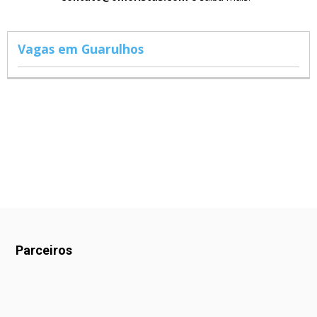
Vagas em Guarulhos
Parceiros