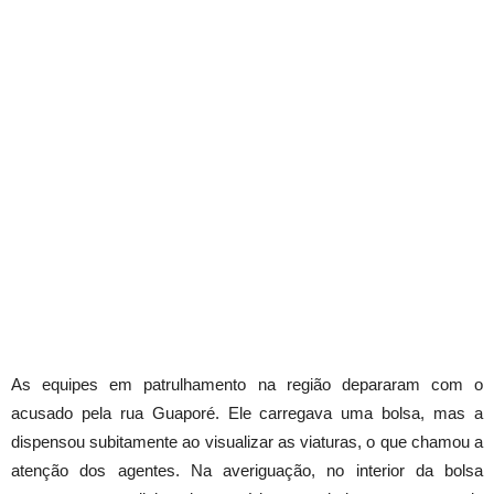
As equipes em patrulhamento na região depararam com o
acusado pela rua Guaporé. Ele carregava uma bolsa, mas a
dispensou subitamente ao visualizar as viaturas, o que chamou a
atenção dos agentes. Na averiguação, no interior da bolsa