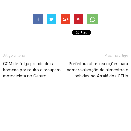
Artigo anterior
Próximo artigo
GCM de folga prende dois
Prefeitura abre inscrições para
homens por roubo e recupera
comercialização de alimentos e
motocicleta no Centro
bebidas no Arraiá dos CEUs