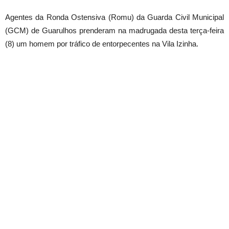
Agentes da Ronda Ostensiva (Romu) da Guarda Civil Municipal
(GCM) de Guarulhos prenderam na madrugada desta terça-feira
(8) um homem por tráfico de entorpecentes na Vila Izinha.