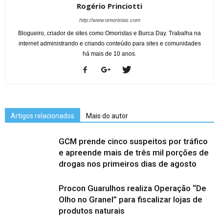
Rogério Princiotti
http://www.omoristas.com
Blogueiro, criador de sites como Omoristas e Burca Day. Trabalha na
internet administrando e criando conteúdo para sites e comunidades
há mais de 10 anos.
Artigos relacionados
Mais do autor
GCM prende cinco suspeitos por tráfico
e apreende mais de três mil porções de
drogas nos primeiros dias de agosto
Procon Guarulhos realiza Operação “De
Olho no Granel” para fiscalizar lojas de
produtos naturais