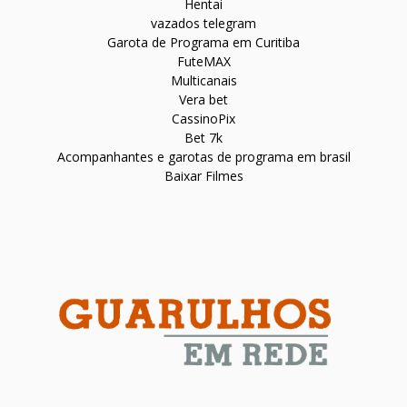
Hentai
vazados telegram
Garota de Programa em Curitiba
FuteMAX
Multicanais
Vera bet
CassinoPix
Bet 7k
Acompanhantes e garotas de programa em brasil
Baixar Filmes