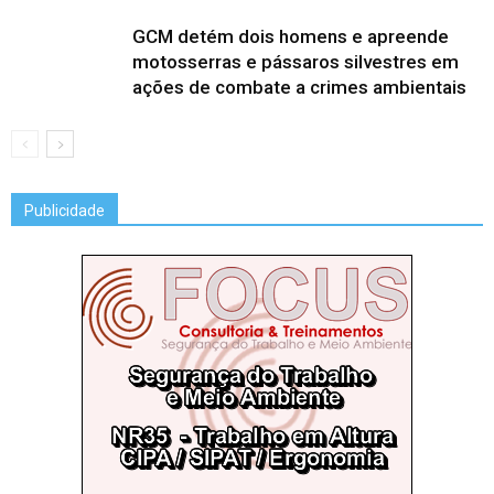
GCM detém dois homens e apreende
motosserras e pássaros silvestres em
ações de combate a crimes ambientais
Publicidade