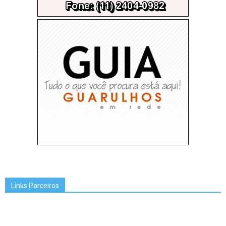
Links Parceiros