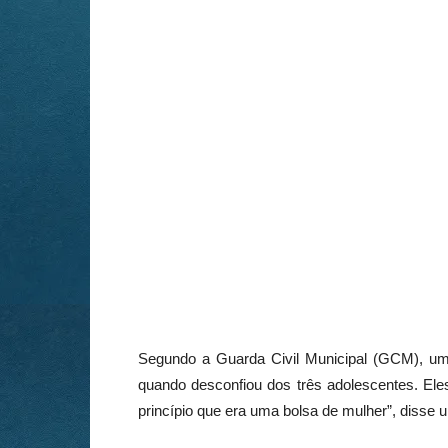
Segundo a Guarda Civil Municipal (GCM), um
quando desconfiou dos três adolescentes. El
princípio que era uma bolsa de mulher”, disse 