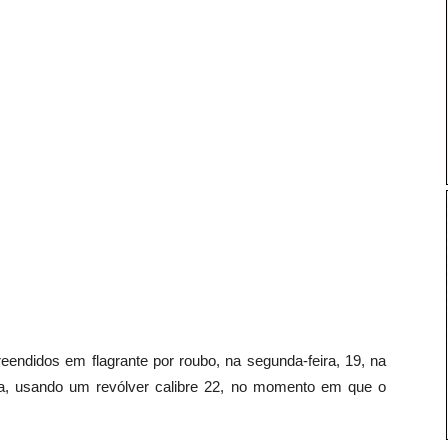
eendidos em flagrante por roubo, na segunda-feira, 19, na
sta, usando um revólver calibre 22, no momento em que o