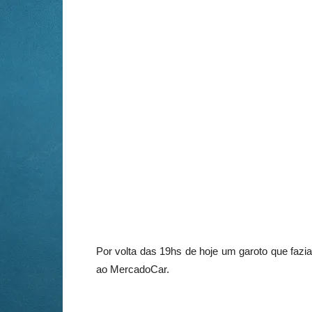
Por volta das 19hs de hoje um garoto que fazia 
ao MercadoCar.