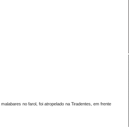
malabares no farol, foi atropelado na Tiradentes, em frente