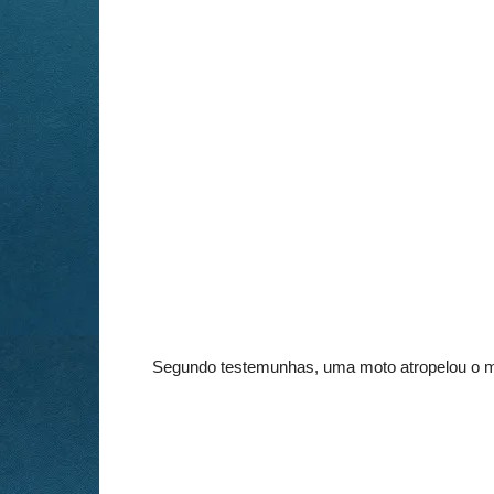
Segundo testemunhas, uma moto atropelou o m