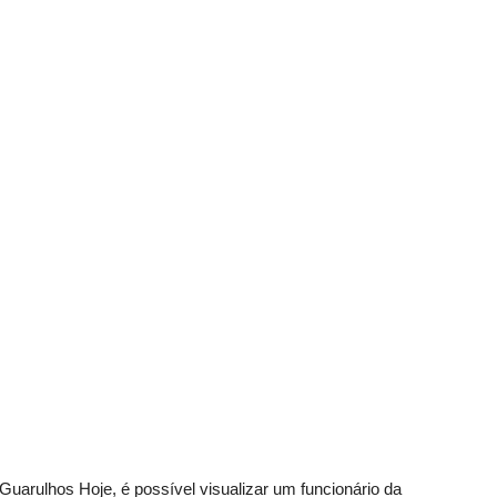
Guarulhos Hoje, é possível visualizar um funcionário da