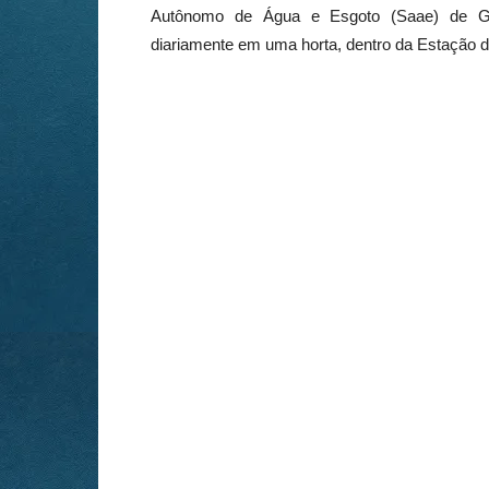
Autônomo de Água e Esgoto (Saae) de Gu
diariamente em uma horta, dentro da Estação d