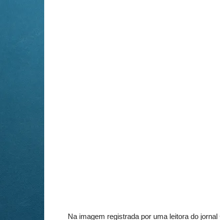
Na imagem registrada por uma leitora do jornal 