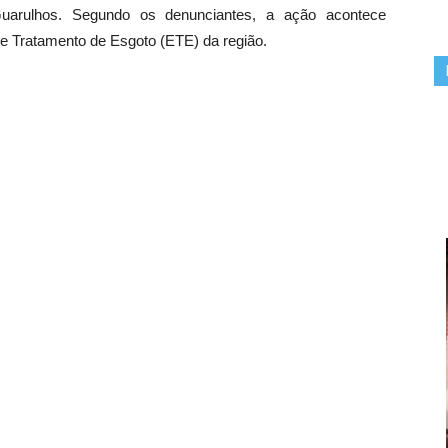
arulhos. Segundo os denunciantes, a ação acontece
e Tratamento de Esgoto (ETE) da região.