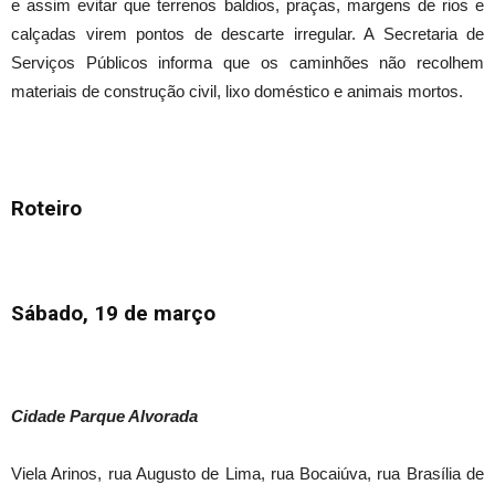
e assim evitar que terrenos baldios, praças, margens de rios e
calçadas virem pontos de descarte irregular. A Secretaria de
Serviços Públicos informa que os caminhões não recolhem
materiais de construção civil, lixo doméstico e animais mortos.
Roteiro
Sábado, 19 de março
Cidade Parque Alvorada
Viela Arinos, rua Augusto de Lima, rua Bocaiúva, rua Brasília de