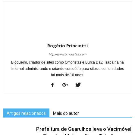
Rogério Princiotti
http://www.omoristas.com
Blogueiro, criador de sites como Omoristas e Burca Day. Trabalha na
internet administrando e criando conteúdo para sites e comunidades
há mais de 10 anos.
Artigos relacionados
Mais do autor
Prefeitura de Guarulhos leva o Vacimóvel