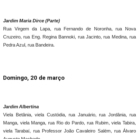
Jardim Maria Dirce (Parte)
Rua Virgem da Lapa, rua Fernando de Noronha, rua Nova
Cruzeiro, rua Eng. Regina Bannoki, rua Jacinto, rua Medina, rua
Pedra Azul, rua Bandeira.
Domingo, 20 de março
Jardim Albertina
Viela Betânia, viela Custódia, rua Januário, rua Jordânia, rua
Manga, viela Manga, rua Rio do Pardo, rua Rubim, viela Tabira,
viela Tarabaí, rua Professor João Cavaleiro Salém, rua Álvaro
Augusto Machado.