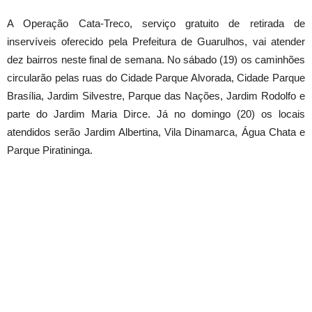
A Operação Cata-Treco, serviço gratuito de retirada de
inservíveis oferecido pela Prefeitura de Guarulhos, vai atender
dez bairros neste final de semana. No sábado (19) os caminhões
circularão pelas ruas do Cidade Parque Alvorada, Cidade Parque
Brasília, Jardim Silvestre, Parque das Nações, Jardim Rodolfo e
parte do Jardim Maria Dirce. Já no domingo (20) os locais
atendidos serão Jardim Albertina, Vila Dinamarca, Água Chata e
Parque Piratininga.