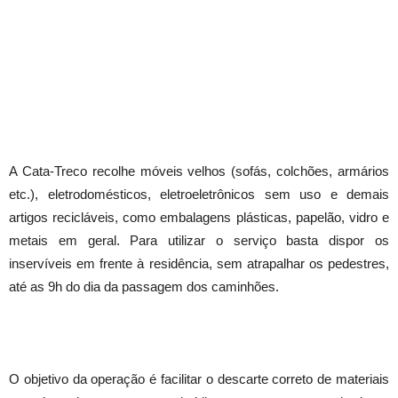
A Cata-Treco recolhe móveis velhos (sofás, colchões, armários
etc.), eletrodomésticos, eletroeletrônicos sem uso e demais
artigos recicláveis, como embalagens plásticas, papelão, vidro e
metais em geral. Para utilizar o serviço basta dispor os
inservíveis em frente à residência, sem atrapalhar os pedestres,
até as 9h do dia da passagem dos caminhões.
O objetivo da operação é facilitar o descarte correto de materiais