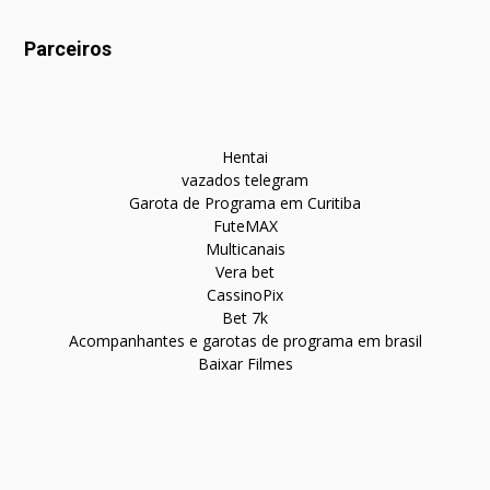
Parceiros
Hentai
vazados telegram
Garota de Programa em Curitiba
FuteMAX
Multicanais
Vera bet
CassinoPix
Bet 7k
Acompanhantes e garotas de programa em brasil
Baixar Filmes