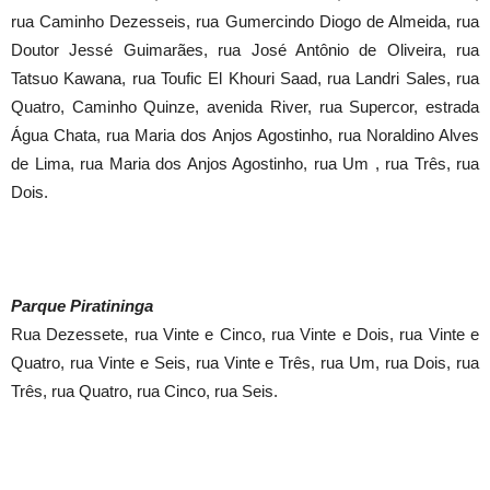
rua Caminho Dezesseis, rua Gumercindo Diogo de Almeida, rua
Doutor Jessé Guimarães, rua José Antônio de Oliveira, rua
Tatsuo Kawana, rua Toufic El Khouri Saad, rua Landri Sales, rua
Quatro, Caminho Quinze, avenida River, rua Supercor, estrada
Água Chata, rua Maria dos Anjos Agostinho, rua Noraldino Alves
de Lima, rua Maria dos Anjos Agostinho, rua Um , rua Três, rua
Dois.
Parque Piratininga
Rua Dezessete, rua Vinte e Cinco, rua Vinte e Dois, rua Vinte e
Quatro, rua Vinte e Seis, rua Vinte e Três, rua Um, rua Dois, rua
Três, rua Quatro, rua Cinco, rua Seis.