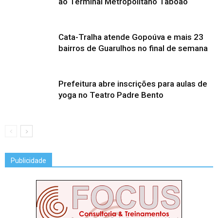
ao Terminal Metropolitano Taboão
Cata-Tralha atende Gopoúva e mais 23
bairros de Guarulhos no final de semana
Prefeitura abre inscrições para aulas de
yoga no Teatro Padre Bento
Publicidade