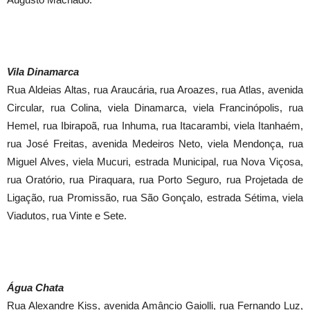
Vila Dinamarca
Rua Aldeias Altas, rua Araucária, rua Aroazes, rua Atlas, avenida
Circular, rua Colina, viela Dinamarca, viela Francinópolis, rua
Hemel, rua Ibirapoã, rua Inhuma, rua Itacarambi, viela Itanhaém,
rua José Freitas, avenida Medeiros Neto, viela Mendonça, rua
Miguel Alves, viela Mucuri, estrada Municipal, rua Nova Viçosa,
rua Oratório, rua Piraquara, rua Porto Seguro, rua Projetada de
Ligação, rua Promissão, rua São Gonçalo, estrada Sétima, viela
Viadutos, rua Vinte e Sete.
Água Chata
Rua Alexandre Kiss, avenida Amâncio Gaiolli, rua Fernando Luz,