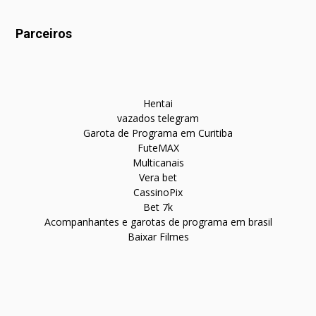
Parceiros
Hentai
vazados telegram
Garota de Programa em Curitiba
FuteMAX
Multicanais
Vera bet
CassinoPix
Bet 7k
Acompanhantes e garotas de programa em brasil
Baixar Filmes