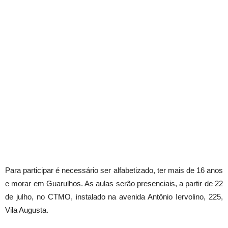
Para participar é necessário ser alfabetizado, ter mais de 16 anos
e morar em Guarulhos. As aulas serão presenciais, a partir de 22
de julho, no CTMO, instalado na avenida Antônio Iervolino, 225,
Vila Augusta.