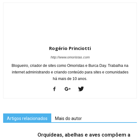
Rogério Princiotti
http://www.omoristas.com
Blogueiro, criador de sites como Omoristas e Burca Day. Trabalha na
internet administrando e criando conteúdo para sites e comunidades
há mais de 10 anos.
Artigos relacionados
Mais do autor
Orquídeas, abelhas e aves compõem a