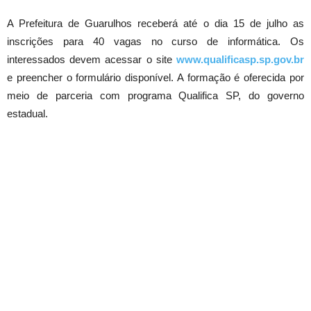
A Prefeitura de Guarulhos receberá até o dia 15 de julho as
inscrições para 40 vagas no curso de informática. Os
interessados devem acessar o site
www.qualificasp.sp.gov.br
e preencher o formulário disponível. A formação é oferecida por
meio de parceria com programa Qualifica SP, do governo
estadual.