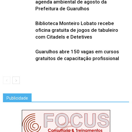
agenda ambiental de agosto da
Prefeitura de Guarulhos
Biblioteca Monteiro Lobato recebe
oficina gratuita de jogos de tabuleiro
com Citadels e Detetives
Guarulhos abre 150 vagas em cursos
gratuitos de capacitação profissional
Publicidade