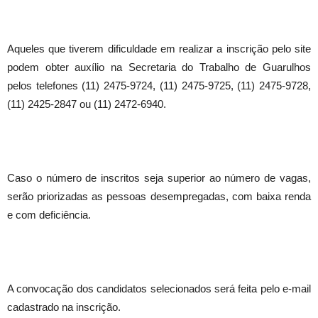
Aqueles que tiverem dificuldade em realizar a inscrição pelo site
podem obter auxílio na Secretaria do Trabalho de Guarulhos
pelos telefones (11) 2475-9724, (11) 2475-9725, (11) 2475-9728,
(11) 2425-2847 ou (11) 2472-6940.
Caso o número de inscritos seja superior ao número de vagas,
serão priorizadas as pessoas desempregadas, com baixa renda
e com deficiência.
A convocação dos candidatos selecionados será feita pelo e-mail
cadastrado na inscrição.