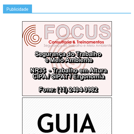
Publicidade