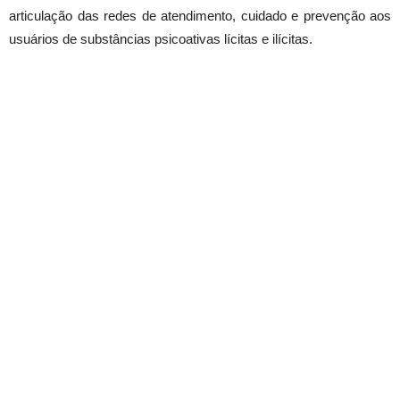
articulação das redes de atendimento, cuidado e prevenção aos
usuários de substâncias psicoativas lícitas e ilícitas.