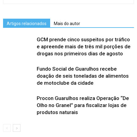
Artigos relacionados
Mais do autor
GCM prende cinco suspeitos por tráfico
e apreende mais de três mil porções de
drogas nos primeiros dias de agosto
Fundo Social de Guarulhos recebe
doação de seis toneladas de alimentos
de motoclube da cidade
Procon Guarulhos realiza Operação “De
Olho no Granel” para fiscalizar lojas de
produtos naturais