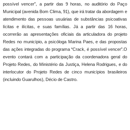
possível vencer”, a partir das 9 horas, no auditório do Paço
Municipal (avenida Bom Clima, 91), que irá tratar da abordagem e
atendimento das pessoas usuárias de substâncias psicoativas
lícitas e ilícitas, e suas famílias. Já a partir das 16 horas,
ocorrerão as apresentações oficiais da articuladora do projeto
Redes no município, a psicóloga Marina Paes, e das propostas
das ações integradas do programa “Crack, é possível vencer”.O
evento contará com a participação da coordenadora geral do
Projeto Redes, do Ministério da Justiça, Helena Rodrigues, e do
interlocutor do Projeto Redes de cinco municípios brasileiros
(incluindo Guarulhos), Décio de Castro.