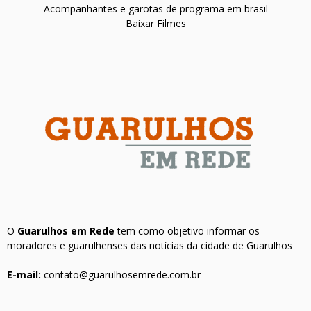
Acompanhantes e garotas de programa em brasil
Baixar Filmes
O
Guarulhos em Rede
tem como objetivo informar os
moradores e guarulhenses das notícias da cidade de Guarulhos
E-mail:
contato@guarulhosemrede.com.br