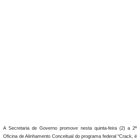
A Secretaria de Governo promove nesta quinta-feira (2) a 2ª
Oficina de Alinhamento Conceitual do programa federal “Crack, é