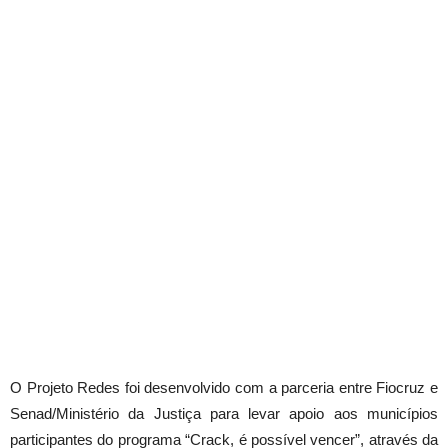
O Projeto Redes foi desenvolvido com a parceria entre Fiocruz e
Senad/Ministério da Justiça para levar apoio aos municípios
participantes do programa “Crack, é possível vencer”, através da