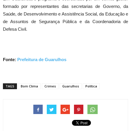
formado por representantes das secretarias de Governo, da
Saúde, de Desenvolvimento e Assistência Social, da Educação e
de Assuntos de Segurança Pública e da Coordenadoria de
Defesa Civil.
Fonte:
Prefeitura de Guarulhos
TAGS
Bom Clima
Crimes
Guarulhos
Política