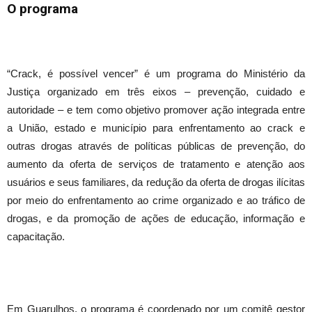
O programa
“Crack, é possível vencer” é um programa do Ministério da
Justiça organizado em três eixos – prevenção, cuidado e
autoridade – e tem como objetivo promover ação integrada entre
a União, estado e município para enfrentamento ao crack e
outras drogas através de políticas públicas de prevenção, do
aumento da oferta de serviços de tratamento e atenção aos
usuários e seus familiares, da redução da oferta de drogas ilícitas
por meio do enfrentamento ao crime organizado e ao tráfico de
drogas, e da promoção de ações de educação, informação e
capacitação.
Em Guarulhos, o programa é coordenado por um comitê gestor