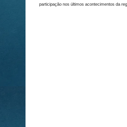
participação nos últimos acontecimentos da reg