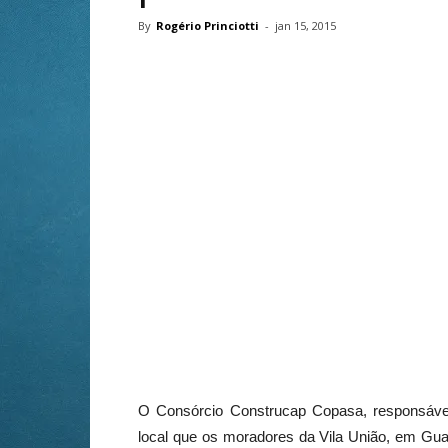
By
Rogério Princiotti
-
jan 15, 2015
O Consórcio Construcap Copasa, responsável 
local que os moradores da Vila União, em Gua