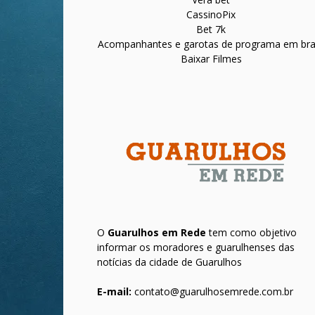
CassinoPix
Bet 7k
Acompanhantes e garotas de programa em bras
Baixar Filmes
O
Guarulhos em Rede
tem como objetivo
informar os moradores e guarulhenses das
notícias da cidade de Guarulhos
E-mail:
contato@guarulhosemrede.com.br