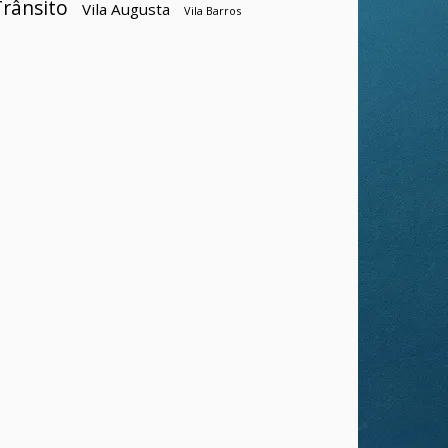
Trânsito
Vila Augusta
Vila Barros