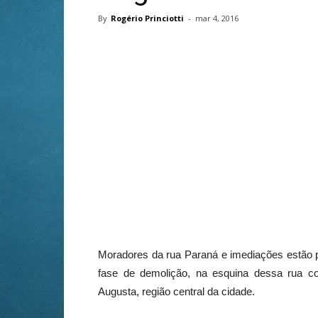
By
Rogério Princiotti
-
mar 4, 2016
Moradores da rua Paraná e imediações estão
fase de demolição, na esquina dessa rua com
Augusta, região central da cidade.