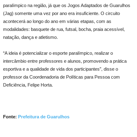
paralímpico na região, já que os Jogos Adaptados de Guarulhos
(Jag) somente uma vez por ano era insuficiente. O circuito
acontecerá ao longo do ano em várias etapas, com as
modalidades: basquete de rua, futsal, bocha, praia acessível,
natação, dança e atletismo.
“A ideia é potencializar o esporte paralímpico, realizar o
intercâmbio entre professores e alunos, promovendo a prática
esportiva e a qualidade de vida dos participantes”, disse o
professor da Coordenadoria de Políticas para Pessoa com
Deficiência, Felipe Horta.
Fonte:
Prefeitura de Guarulhos