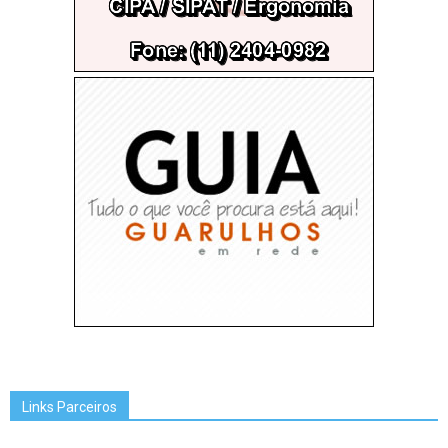
Links Parceiros