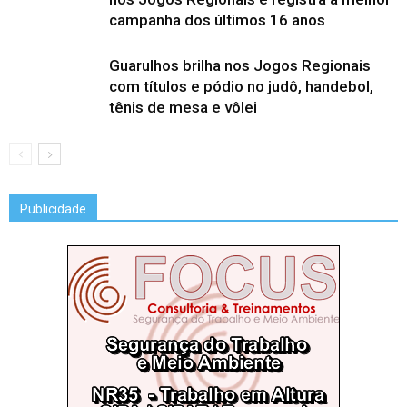
campanha dos últimos 16 anos
Guarulhos brilha nos Jogos Regionais
com títulos e pódio no judô, handebol,
tênis de mesa e vôlei
Publicidade