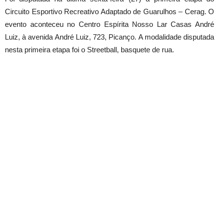
Circuito Esportivo Recreativo Adaptado de Guarulhos – Cerag. O
evento aconteceu no Centro Espírita Nosso Lar Casas André
Luiz, à avenida André Luiz, 723, Picanço. A modalidade disputada
nesta primeira etapa foi o Streetball, basquete de rua.