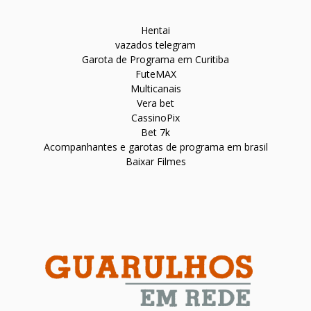
Hentai
vazados telegram
Garota de Programa em Curitiba
FuteMAX
Multicanais
Vera bet
CassinoPix
Bet 7k
Acompanhantes e garotas de programa em brasil
Baixar Filmes