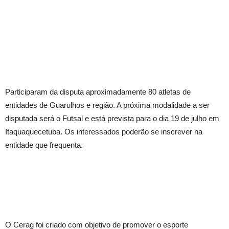
Participaram da disputa aproximadamente 80 atletas de
entidades de Guarulhos e região. A próxima modalidade a ser
disputada será o Futsal e está prevista para o dia 19 de julho em
Itaquaquecetuba. Os interessados poderão se inscrever na
entidade que frequenta.
O Cerag foi criado com objetivo de promover o esporte