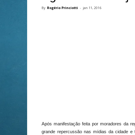
By
Rogério Princiotti
-
jan 11, 2016
Após manifestação feita por moradores da re
grande repercussão nas mídias da cidade e 