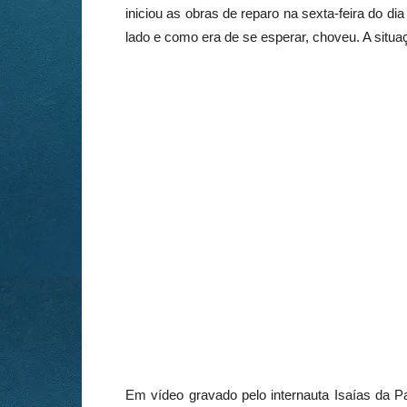
iniciou as obras de reparo na sexta-feira do d
lado e como era de se esperar, choveu. A situaç
Em vídeo gravado pelo internauta Isaías da P