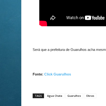
Será que a prefeitura de Guarulhos acha mesm
Fonte:
Click Guarulhos
TAGS
Agua Chata
Guarulhos
Obras