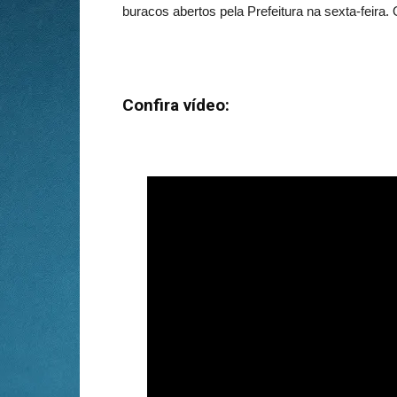
buracos abertos pela Prefeitura na sexta-feira.
Confira vídeo: