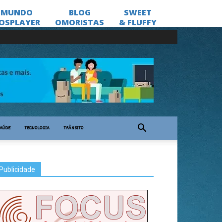
AÚDE
TECNOLOGIA
TRÂNSITO
Publicidade