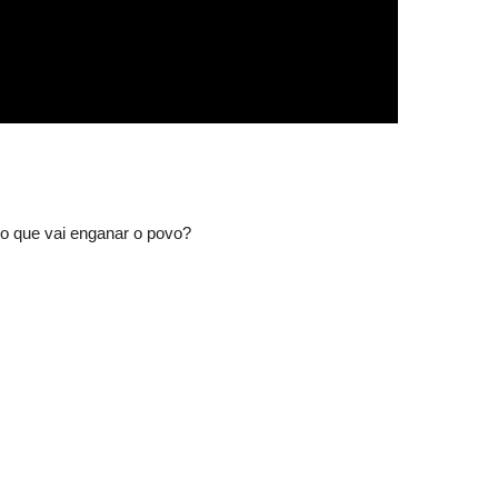
o que vai enganar o povo?