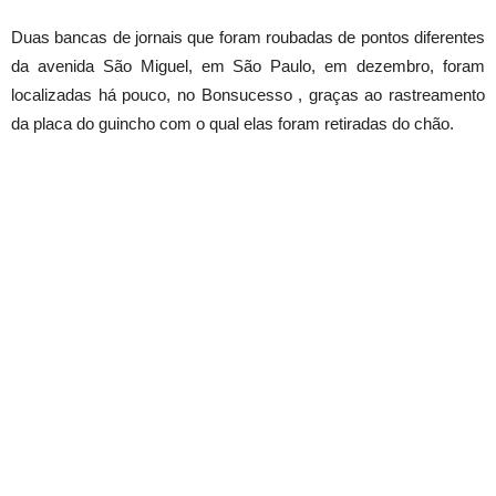
Duas bancas de jornais que foram roubadas de pontos diferentes
da avenida São Miguel, em São Paulo, em dezembro, foram
localizadas há pouco, no Bonsucesso , graças ao rastreamento
da placa do guincho com o qual elas foram retiradas do chão.