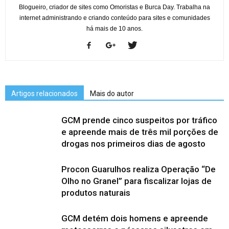
Blogueiro, criador de sites como Omoristas e Burca Day. Trabalha na
internet administrando e criando conteúdo para sites e comunidades
há mais de 10 anos.
Artigos relacionados
Mais do autor
GCM prende cinco suspeitos por tráfico
e apreende mais de três mil porções de
drogas nos primeiros dias de agosto
Procon Guarulhos realiza Operação “De
Olho no Granel” para fiscalizar lojas de
produtos naturais
GCM detém dois homens e apreende