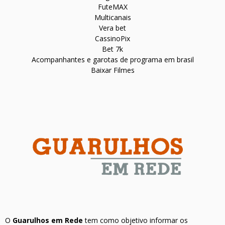
FuteMAX
Multicanais
Vera bet
CassinoPix
Bet 7k
Acompanhantes e garotas de programa em brasil
Baixar Filmes
O
Guarulhos em Rede
tem como objetivo informar os