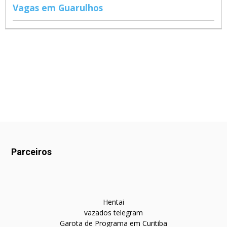
Vagas em Guarulhos
Parceiros
Hentai
vazados telegram
Garota de Programa em Curitiba