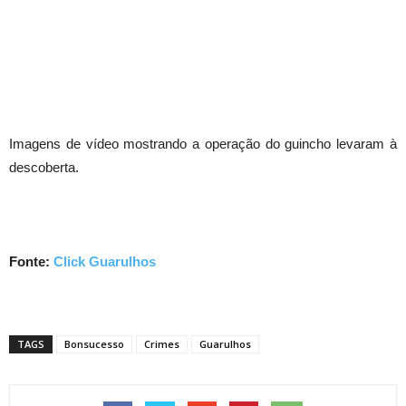
Imagens de vídeo mostrando a operação do guincho levaram à
descoberta.
Fonte:
Click Guarulhos
TAGS
Bonsucesso
Crimes
Guarulhos