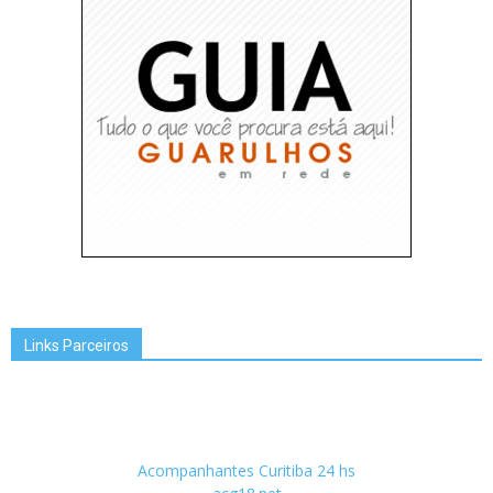
Links Parceiros
Acompanhantes Curitiba 24 hs