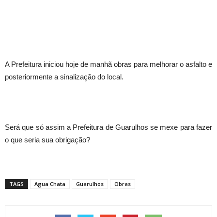
A Prefeitura iniciou hoje de manhã obras para melhorar o asfalto e
posteriormente a sinalização do local.
Será que só assim a Prefeitura de Guarulhos se mexe para fazer
o que seria sua obrigação?
TAGS
Agua Chata
Guarulhos
Obras