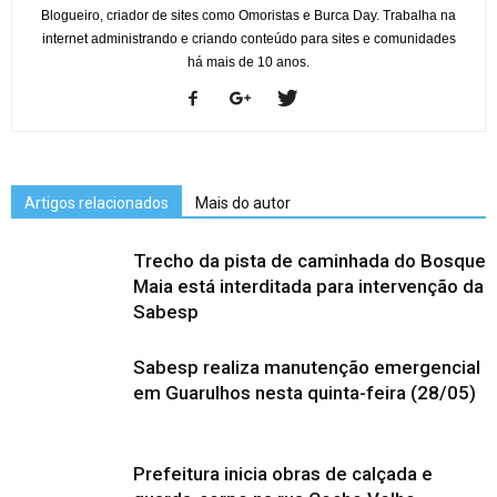
Blogueiro, criador de sites como Omoristas e Burca Day. Trabalha na
internet administrando e criando conteúdo para sites e comunidades
há mais de 10 anos.
Artigos relacionados
Mais do autor
Trecho da pista de caminhada do Bosque
Maia está interditada para intervenção da
Sabesp
Sabesp realiza manutenção emergencial
em Guarulhos nesta quinta-feira (28/05)
Prefeitura inicia obras de calçada e