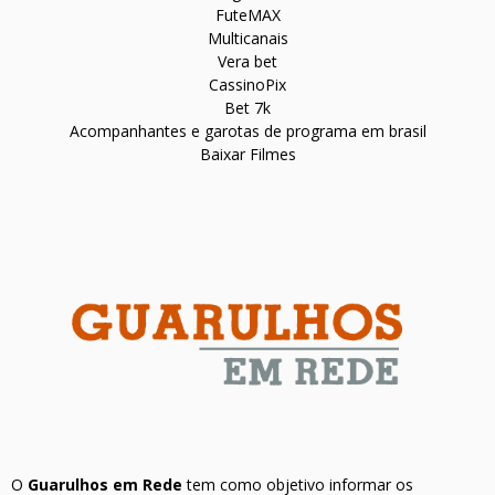
FuteMAX
Multicanais
Vera bet
CassinoPix
Bet 7k
Acompanhantes e garotas de programa em brasil
Baixar Filmes
O
Guarulhos em Rede
tem como objetivo informar os