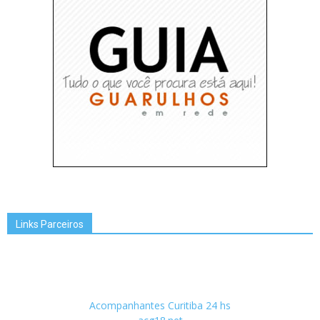
Links Parceiros
Acompanhantes Curitiba 24 hs