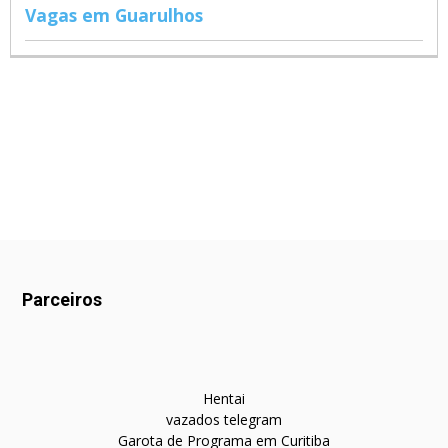
Vagas em Guarulhos
Parceiros
Hentai
vazados telegram
Garota de Programa em Curitiba