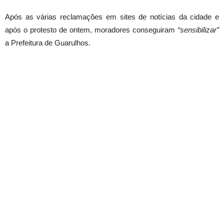
Após as várias reclamações em sites de notícias da cidade e
após o protesto de ontem, moradores conseguiram
“sensibilizar”
a Prefeitura de Guarulhos.