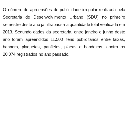
O número de apreensões de publicidade irregular realizada pela
Secretaria de Desenvolvimento Urbano (SDU) no primeiro
semestre deste ano já ultrapassa a quantidade total verificada em
2013. Segundo dados da secretaria, entre janeiro e junho deste
ano foram apreendidos 11.500 itens publicitários entre faixas,
banners, plaquetas, panfletos, placas e bandeiras, contra os
20.974 registrados no ano passado.