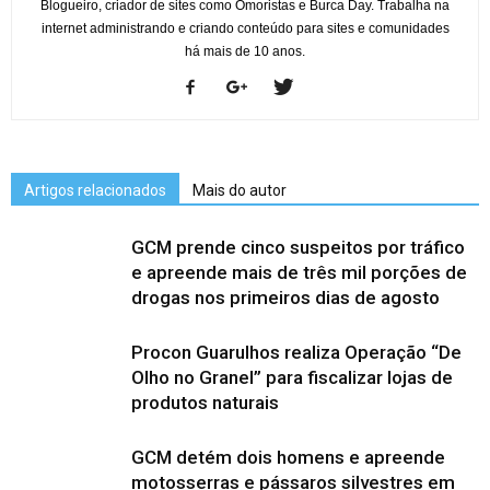
Blogueiro, criador de sites como Omoristas e Burca Day. Trabalha na
internet administrando e criando conteúdo para sites e comunidades
há mais de 10 anos.
Artigos relacionados
Mais do autor
GCM prende cinco suspeitos por tráfico
e apreende mais de três mil porções de
drogas nos primeiros dias de agosto
Procon Guarulhos realiza Operação “De
Olho no Granel” para fiscalizar lojas de
produtos naturais
GCM detém dois homens e apreende
motosserras e pássaros silvestres em