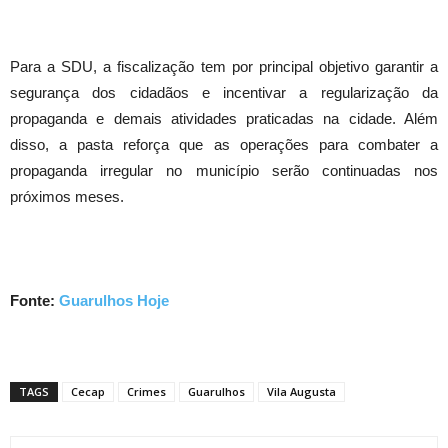
Para a SDU, a fiscalização tem por principal objetivo garantir a
segurança dos cidadãos e incentivar a regularização da
propaganda e demais atividades praticadas na cidade. Além
disso, a pasta reforça que as operações para combater a
propaganda irregular no município serão continuadas nos
próximos meses.
Fonte:
Guarulhos Hoje
TAGS
Cecap
Crimes
Guarulhos
Vila Augusta