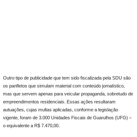
Outro tipo de publicidade que tem sido fiscalizada pela SDU são
os panfletos que simulam material com conteúdo jornalístico,
mas que servem apenas para veicular propaganda, sobretudo de
empreendimentos residenciais. Essas ações resultaram
autuações, cujas multas aplicadas, conforme a legislação
vigente, foram de 3.000 Unidades Fiscais de Guarulhos (UFG) –
o equivalente a R$ 7.470,00.