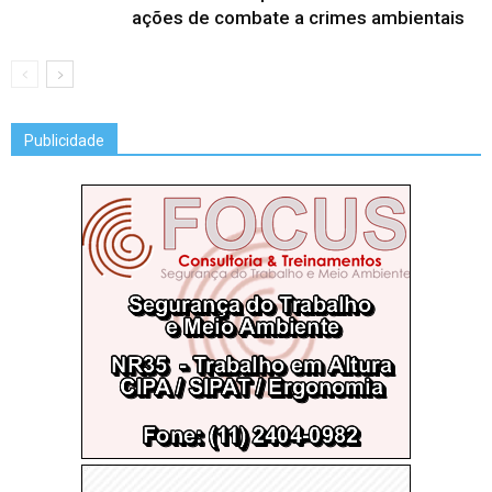
ações de combate a crimes ambientais
Publicidade