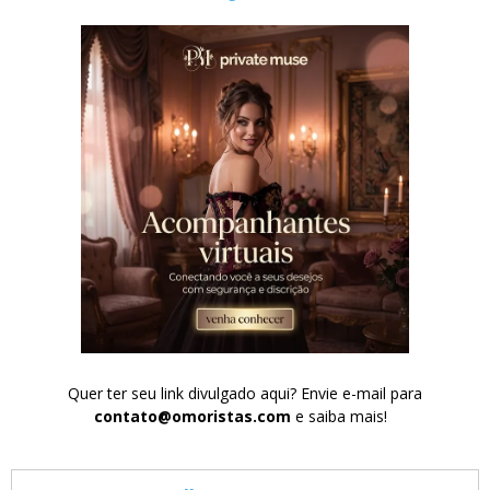
Quer ter seu link divulgado aqui? Envie e-mail para
contato@omoristas.com
e saiba mais!