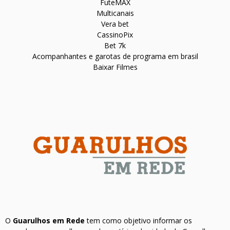
FuteMAX
Multicanais
Vera bet
CassinoPix
Bet 7k
Acompanhantes e garotas de programa em brasil
Baixar Filmes
O
Guarulhos em Rede
tem como objetivo informar os