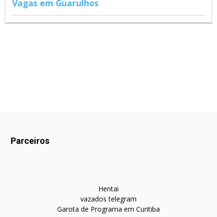
Vagas em Guarulhos
Parceiros
Hentai
vazados telegram
Garota de Programa em Curitiba