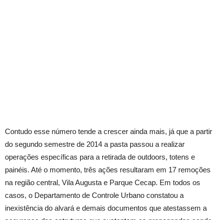
Contudo esse número tende a crescer ainda mais, já que a partir
do segundo semestre de 2014 a pasta passou a realizar
operações específicas para a retirada de outdoors, totens e
painéis. Até o momento, três ações resultaram em 17 remoções
na região central, Vila Augusta e Parque Cecap. Em todos os
casos, o Departamento de Controle Urbano constatou a
inexistência do alvará e demais documentos que atestassem a