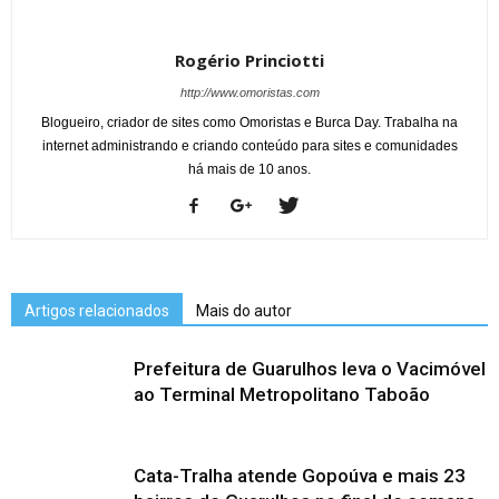
Rogério Princiotti
http://www.omoristas.com
Blogueiro, criador de sites como Omoristas e Burca Day. Trabalha na
internet administrando e criando conteúdo para sites e comunidades
há mais de 10 anos.
Artigos relacionados
Mais do autor
Prefeitura de Guarulhos leva o Vacimóvel
ao Terminal Metropolitano Taboão
Cata-Tralha atende Gopoúva e mais 23