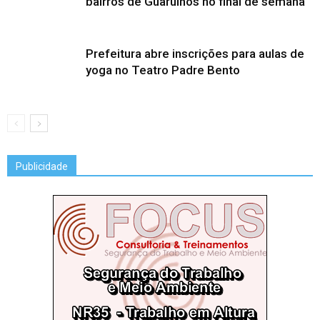
bairros de Guarulhos no final de semana
Prefeitura abre inscrições para aulas de
yoga no Teatro Padre Bento
Publicidade