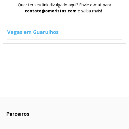
Quer ter seu link divulgado aqui? Envie e-mail para
contato@omoristas.com
e saiba mais!
Vagas em Guarulhos
Parceiros