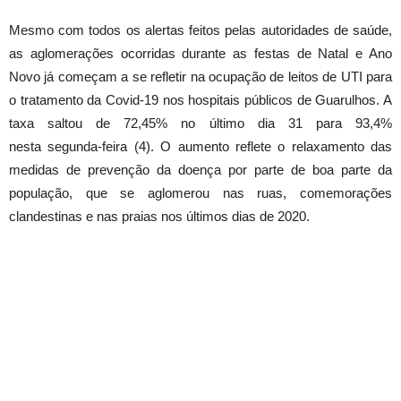
Mesmo com todos os alertas feitos pelas autoridades de saúde,
as aglomerações ocorridas durante as festas de Natal e Ano
Novo já começam a se refletir na ocupação de leitos de UTI para
o tratamento da Covid-19 nos hospitais públicos de Guarulhos. A
taxa saltou de 72,45% no último dia 31 para 93,4%
nesta segunda-feira (4). O aumento reflete o relaxamento das
medidas de prevenção da doença por parte de boa parte da
população, que se aglomerou nas ruas, comemorações
clandestinas e nas praias nos últimos dias de 2020.