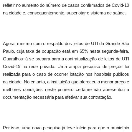
refletir no aumento do número de casos confirmados de Covid-19
na cidade e, consequentemente, superlotar o sistema de saúde.
Agora, mesmo com o respaldo dos leitos de UTI da Grande São
Paulo, cuja taxa de ocupação está em 65% nesta segunda-feira,
Guarulhos já se prepara para a contratualização de leitos de UTI
Covid-19 na rede privada. Uma ampla pesquisa de preços foi
realizada para o caso de ocorrer lotação nos hospitais públicos
da cidade. No entanto, a instituição que ofereceu o menor preço e
melhores condições neste primeiro certame não apresentou a
documentação necessária para efetivar sua contratação.
Por isso, uma nova pesquisa já teve início para que o município