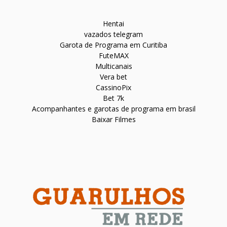
Hentai
vazados telegram
Garota de Programa em Curitiba
FuteMAX
Multicanais
Vera bet
CassinoPix
Bet 7k
Acompanhantes e garotas de programa em brasil
Baixar Filmes