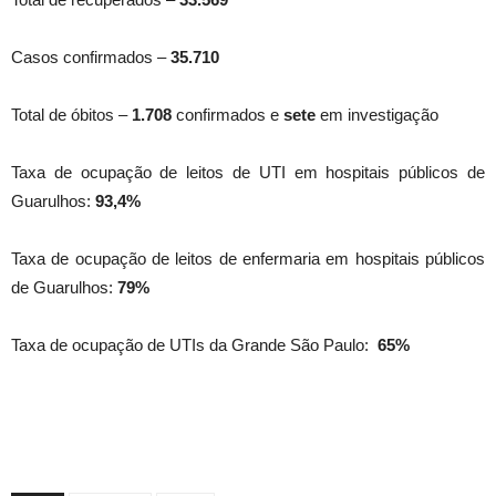
Casos confirmados –
35.710
Total de óbitos –
1.708
confirmados e
sete
em investigação
Taxa de ocupação de leitos de UTI em hospitais públicos de
Guarulhos:
93,4%
Taxa de ocupação de leitos de enfermaria em hospitais públicos
de Guarulhos:
79%
Taxa de ocupação de UTIs da Grande São Paulo:
65%