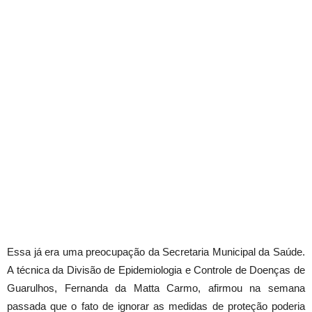
Essa já era uma preocupação da Secretaria Municipal da Saúde.
A técnica da Divisão de Epidemiologia e Controle de Doenças de
Guarulhos, Fernanda da Matta Carmo, afirmou na semana
passada que o fato de ignorar as medidas de proteção poderia