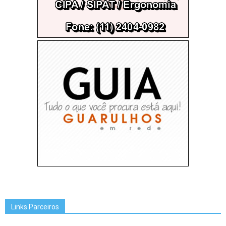
Links Parceiros