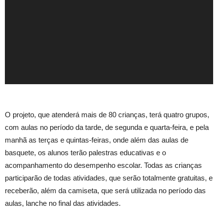
O projeto, que atenderá mais de 80 crianças, terá quatro grupos,
com aulas no período da tarde, de segunda e quarta-feira, e pela
manhã as terças e quintas-feiras, onde além das aulas de
basquete, os alunos terão palestras educativas e o
acompanhamento do desempenho escolar. Todas as crianças
participarão de todas atividades, que serão totalmente gratuitas, e
receberão, além da camiseta, que será utilizada no período das
aulas, lanche no final das atividades.