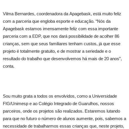
Vilma Bernardes, coordenadora da Apagebask, está muito feliz
com a parceria que engloba esporte e educação. “Nós da
Apagebask estamos imensamente feliz com essa importante
parceria com a EDP, que nos dará possibilidade de acolher 86
crianças, sem que seus familiares tenham custos, já que esse
projeto é totalmente gratuito, e de mostrar a seriedade e o
resultado do trabalho que desenvolvemos há mais de 20 anos”,
conta.
Sou muito grata a todos os envolvidos, como a Universidade
FIG/Unimesp e ao Colégio Integrado de Guarulhos, nossos
parceiros, onde os projetos são realizados. Estaremos lutando
para que no futuro o número de alunos aumente, pois, sabemos a
necessidade de trabalharmos essas crianças que, neste projeto,