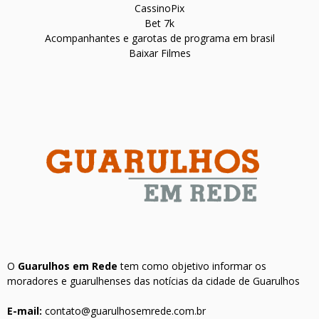
CassinoPix
Bet 7k
Acompanhantes e garotas de programa em brasil
Baixar Filmes
O
Guarulhos em Rede
tem como objetivo informar os
moradores e guarulhenses das notícias da cidade de Guarulhos
E-mail:
contato@guarulhosemrede.com.br