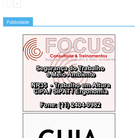
Publicidade