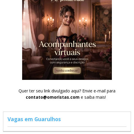
Quer ter seu link divulgado aqui? Envie e-mail para
contato@omoristas.com
e saiba mais!
Vagas em Guarulhos