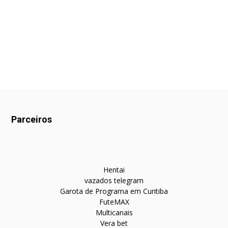
Parceiros
Hentai
vazados telegram
Garota de Programa em Curitiba
FuteMAX
Multicanais
Vera bet