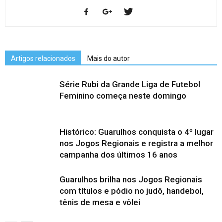
Artigos relacionados
Mais do autor
Série Rubi da Grande Liga de Futebol
Feminino começa neste domingo
Histórico: Guarulhos conquista o 4º lugar
nos Jogos Regionais e registra a melhor
campanha dos últimos 16 anos
Guarulhos brilha nos Jogos Regionais
com títulos e pódio no judô, handebol,
tênis de mesa e vôlei