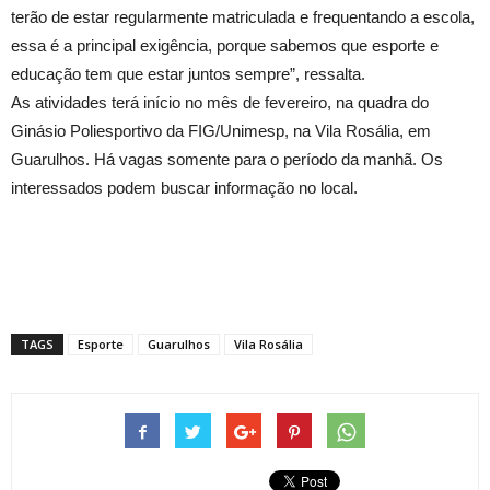
terão de estar regularmente matriculada e frequentando a escola,
essa é a principal exigência, porque sabemos que esporte e
educação tem que estar juntos sempre”, ressalta.
As atividades terá início no mês de fevereiro, na quadra do
Ginásio Poliesportivo da FIG/Unimesp, na Vila Rosália, em
Guarulhos. Há vagas somente para o período da manhã. Os
interessados podem buscar informação no local.
TAGS
Esporte
Guarulhos
Vila Rosália