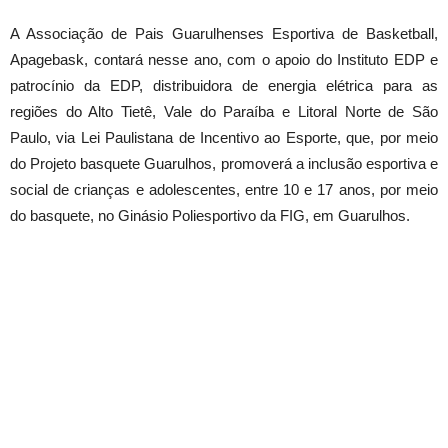
A Associação de Pais Guarulhenses Esportiva de Basketball,
Apagebask, contará nesse ano, com o apoio do Instituto EDP e
patrocínio da EDP, distribuidora de energia elétrica para as
regiões do Alto Tietê, Vale do Paraíba e Litoral Norte de São
Paulo, via Lei Paulistana de Incentivo ao Esporte, que, por meio
do Projeto basquete Guarulhos, promoverá a inclusão esportiva e
social de crianças e adolescentes, entre 10 e 17 anos, por meio
do basquete, no Ginásio Poliesportivo da FIG, em Guarulhos.